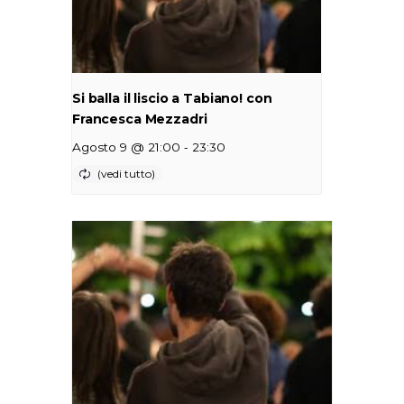
Si balla il liscio a Tabiano! con
Francesca Mezzadri
-
Agosto 9 @ 21:00
23:30