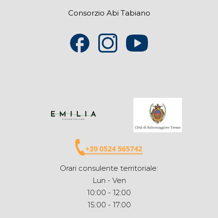
Consorzio Abi Tabiano
Orari consulente territoriale:
Lun - Ven
10:00 - 12:00
15:00 - 17:00