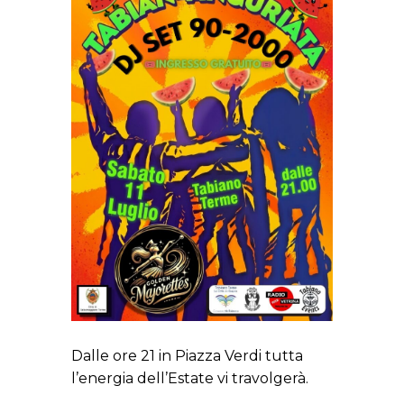
Dalle ore 21 in Piazza Verdi tutta
l’energia dell’Estate vi travolgerà.