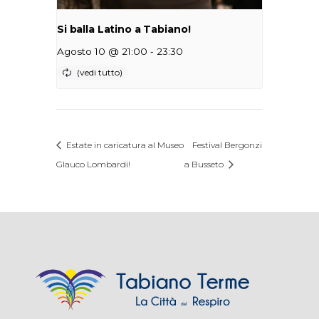
Si balla Latino a Tabiano!
-
Agosto 10 @ 21:00
23:30
Estate in caricatura al Museo
Festival Bergonzi
Glauco Lombardi!
a Busseto