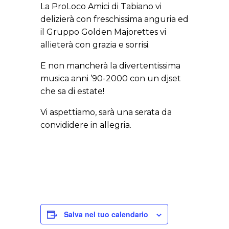
La ProLoco Amici di Tabiano vi
delizierà con freschissima anguria ed
il Gruppo Golden Majorettes vi
allieterà con grazia e sorrisi.
E non mancherà la divertentissima
musica anni ’90-2000 con un djset
che sa di estate!
Vi aspettiamo, sarà una serata da
convididere in allegria.
Salva nel tuo calendario