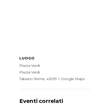
LUOGO
Piazza Verdi
Piazza Verdi
Tabiano Terme
,
43039
+ Google Maps
Eventi correlati