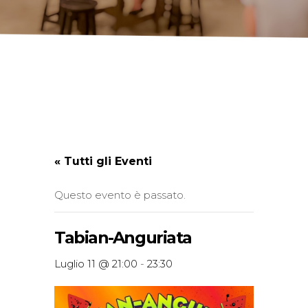
« Tutti gli Eventi
Questo evento è passato.
Tabian-Anguriata
Luglio 11 @ 21:00
-
23:30