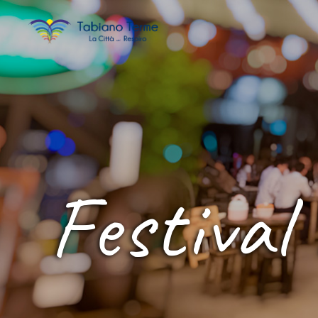
Festival