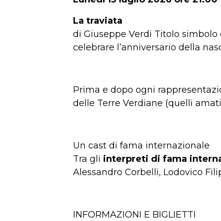
La traviata
di Giuseppe Verdi Titolo simbolo 
celebrare l’anniversario della na
Prima e dopo ogni rappresentazio
delle Terre Verdiane (quelli amat
Un cast di fama internazionale
Tra gli
interpreti di fama intern
Alessandro Corbelli, Lodovico Fil
INFORMAZIONI E BIGLIETTI