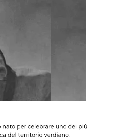
o nato per celebrare uno dei più
ca del territorio verdiano.