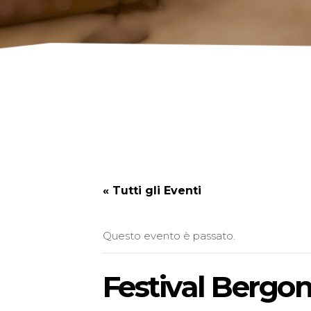
« Tutti gli Eventi
Questo evento è passato.
Festival Bergon