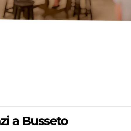
zi a Busseto