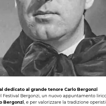
al dedicato al grande tenore Carlo Bergonzi
el Festival Bergonzi, un nuovo appuntamento liric
lo Bergonzi
, e per valorizzare la tradizione operisti