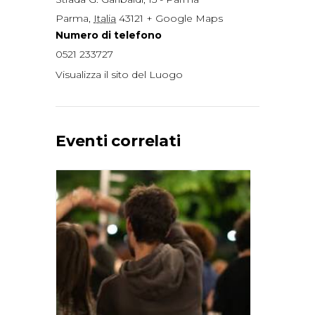
Parma
,
Italia
43121
+ Google Maps
Numero di telefono
0521 233727
Visualizza il sito del Luogo
Eventi correlati