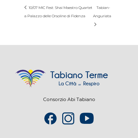
10/07 MIC Fest: Shai Maestro Quartet
Tabian-
a Palazzo delle Orsoline di Fidenza
Anguriata
Consorzio Abi Tabiano