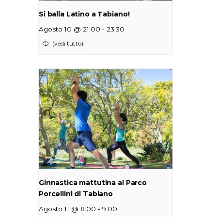
Si balla Latino a Tabiano!
-
Agosto 10 @ 21:00
23:30
Ginnastica mattutina al Parco
Porcellini di Tabiano
-
Agosto 11 @ 8:00
9:00