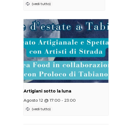
Artigiani sotto la luna
-
Agosto 12 @ 17:00
23:00