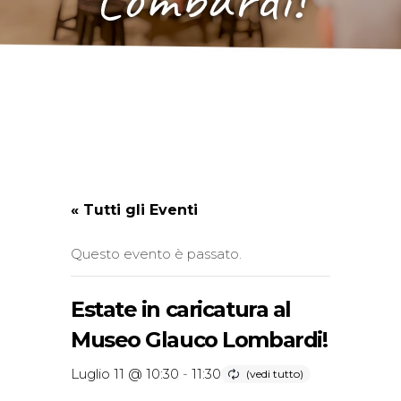
« Tutti gli Eventi
Questo evento è passato.
Estate in caricatura al
Museo Glauco Lombardi!
Luglio 11 @ 10:30
-
11:30