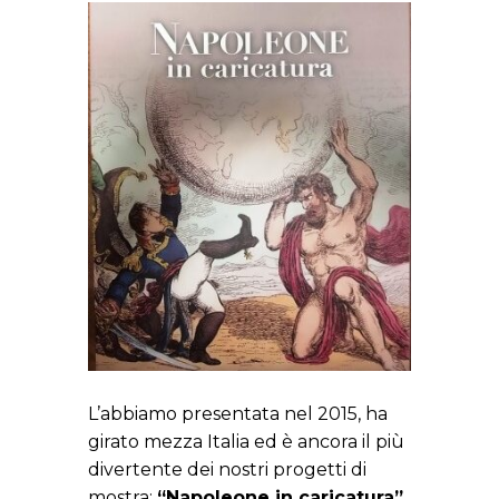
L’abbiamo presentata nel 2015, ha
girato mezza Italia ed è ancora il più
divertente dei nostri progetti di
mostra:
“Napoleone in caricatura”
,