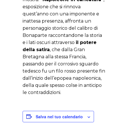
esposizione che si rinnova
quest’anno con una imponente e
inattesa presenza, affronta un
personaggio storico del calibro di
Bonaparte raccontandone la storia
e i lati oscuri attraverso
il potere
della satira
, che dalla Gran
Bretagna alla stessa Francia,
passando per il corrosivo sguardo
tedesco fu un filo rosso presente fin
dall’inizio dell’epopea napoleonica,
della quale spesso colse in anticipo
le contraddizioni.
Salva nel tuo calendario