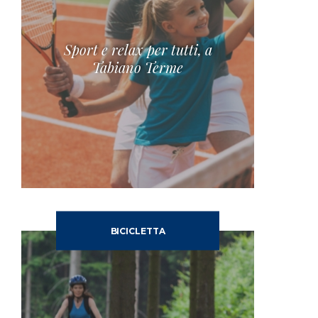
Sport e relax per tutti, a
Tabiano Terme
BICICLETTA