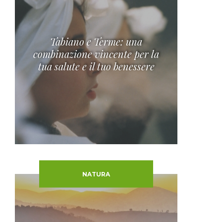
Tabiano e Terme: una
combinazione vincente per la
tua salute e il tuo benessere
NATURA