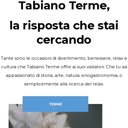
Tabiano Terme,
la risposta che stai
cercando
Tante sono le occasioni di divertimento, benessere, relax e
cultura che Tabiano Terme offre ai suoi visitatori. Che tu sia
appassionato di storia, arte, natura, enogastronomia, o
semplicemente alla ricerca del relax.
TERME