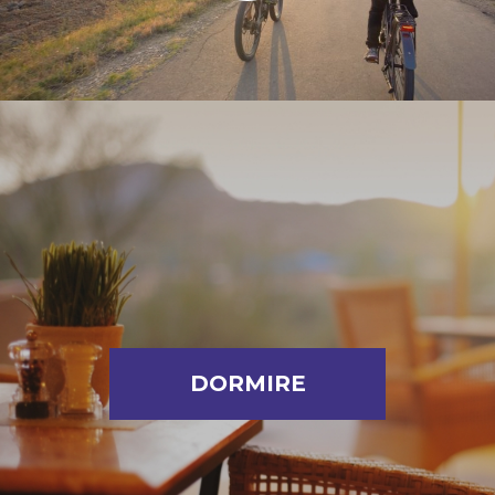
DORMIRE