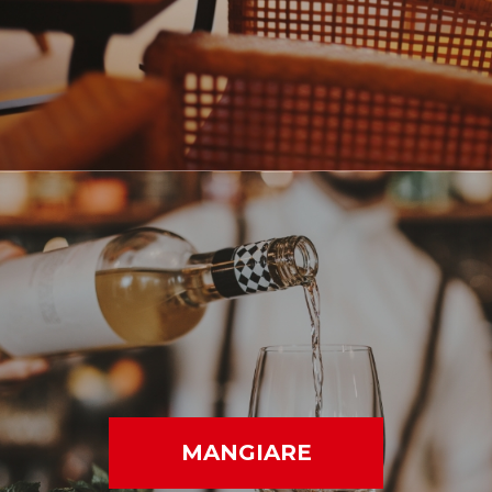
MANGIARE