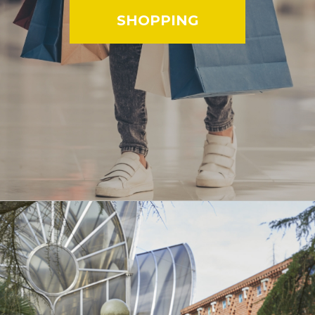
SHOPPING