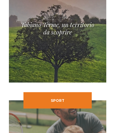
Tabiano Terme, un territorio
da scoprire
SPORT