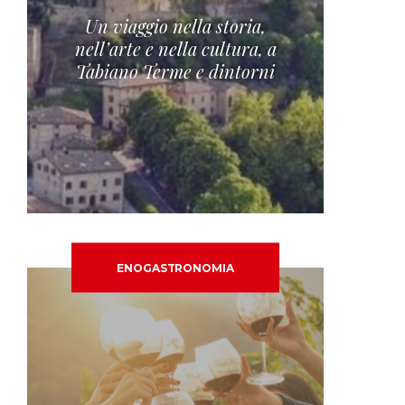
Un viaggio nella storia,
nell’arte e nella cultura, a
Tabiano Terme e dintorni
ENOGASTRONOMIA