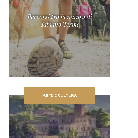
Percorsi tra la natura di
Tabiano Terme
ARTE E CULTURA