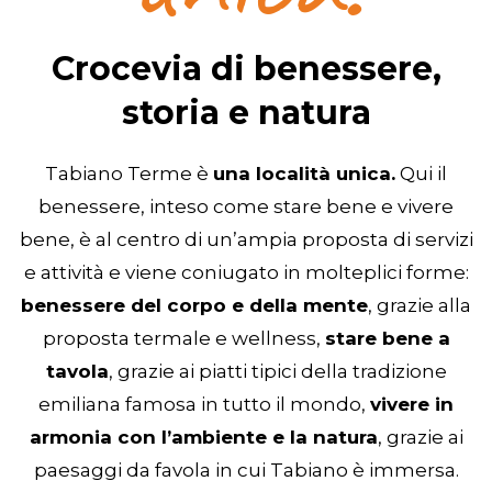
Crocevia di benessere,
storia e natura
Tabiano Terme è
una località unica.
Qui il
benessere, inteso come stare bene e vivere
bene, è al centro di un’ampia proposta di servizi
e attività e viene coniugato in molteplici forme:
benessere del corpo e della mente
, grazie alla
proposta termale e wellness,
stare bene a
tavola
, grazie ai piatti tipici della tradizione
emiliana famosa in tutto il mondo,
vivere in
armonia con l’ambiente e la natura
, grazie ai
paesaggi da favola in cui Tabiano è immersa.