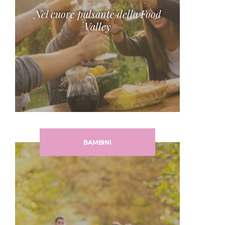
Nel cuore pulsante della Food
Valley
BAMBINI