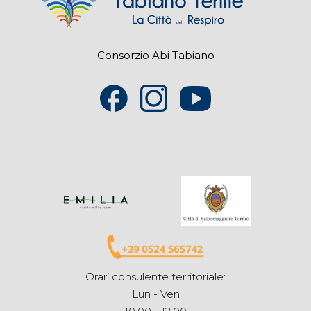
Consorzio Abi Tabiano
Orari consulente territoriale:
Lun - Ven