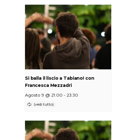
Si balla il liscio a Tabiano! con
Francesca Mezzadri
-
Agosto 9 @ 21:00
23:30