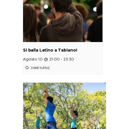
Si balla Latino a Tabiano!
-
Agosto 10 @ 21:00
23:30