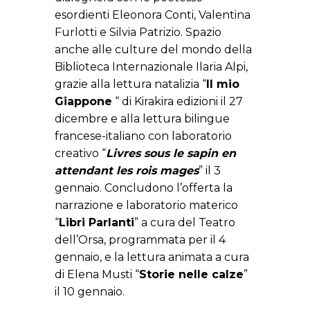
esordienti Eleonora Conti, Valentina
Furlotti e Silvia Patrizio. Spazio
anche alle culture del mondo della
Biblioteca Internazionale Ilaria Alpi,
grazie alla lettura natalizia “
Il mio
Giappone
“ di Kirakira edizioni il 27
dicembre e alla lettura bilingue
francese-italiano con laboratorio
creativo “
Livres sous le sapin en
attendant les rois mages
” il 3
gennaio. Concludono l’offerta la
narrazione e laboratorio materico
“
Libri Parlanti
” a cura del Teatro
dell’Orsa, programmata per il 4
gennaio, e la lettura animata a cura
di Elena Musti “
Storie nelle calze
”
il 10 gennaio.