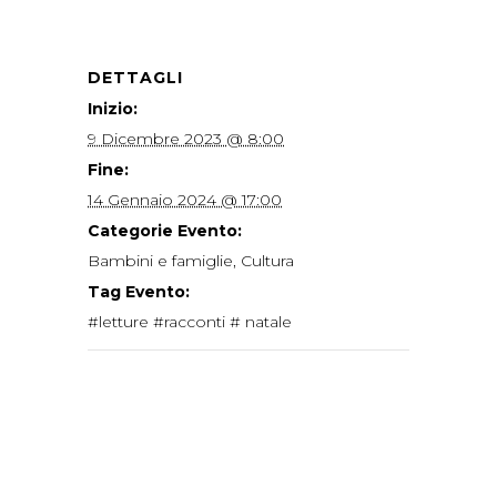
DETTAGLI
Inizio:
9 Dicembre 2023 @ 8:00
Fine:
14 Gennaio 2024 @ 17:00
Categorie Evento:
Bambini e famiglie
,
Cultura
Tag Evento:
#letture #racconti # natale