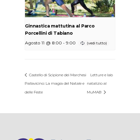
Ginnastica mattutina al Parco
Porcellini di Tabiano
-
Agosto 11 @ 8:00
9:00
Castello di Scipione dei Marchesi
Letture e lab
Pallavicino: La magia del Natale e
natalizio al
delle Feste
MuMAB