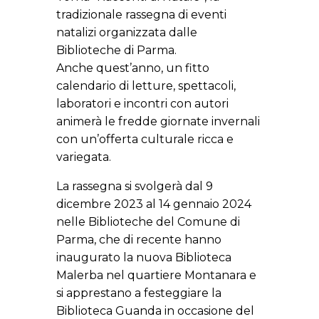
tradizionale rassegna di eventi
natalizi organizzata dalle
Biblioteche di Parma.
Anche quest’anno, un fitto
calendario di letture, spettacoli,
laboratori e incontri con autori
animerà le fredde giornate invernali
con un’offerta culturale ricca e
variegata.
La rassegna si svolgerà dal 9
dicembre 2023 al 14 gennaio 2024
nelle Biblioteche del Comune di
Parma, che di recente hanno
inaugurato la nuova Biblioteca
Malerba nel quartiere Montanara e
si apprestano a festeggiare la
Biblioteca Guanda in occasione del