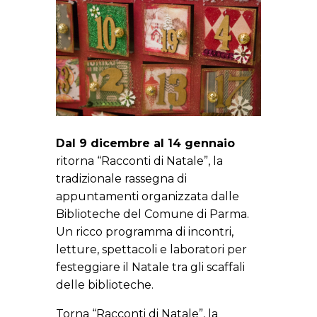
Dal 9 dicembre al 14 gennaio
ritorna “Racconti di Natale”, la
tradizionale rassegna di
appuntamenti organizzata dalle
Biblioteche del Comune di Parma.
Un ricco programma di incontri,
letture, spettacoli e laboratori per
festeggiare il Natale tra gli scaffali
delle biblioteche.
Torna “Racconti di Natale”, la