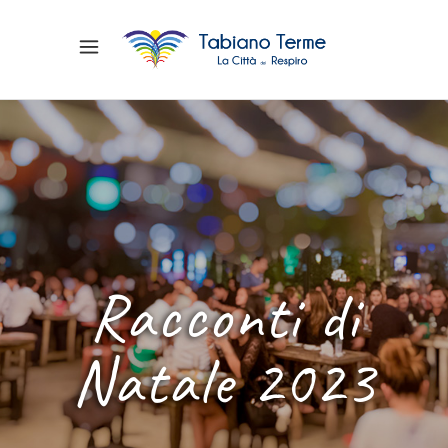
Racconti di
Natale 2023