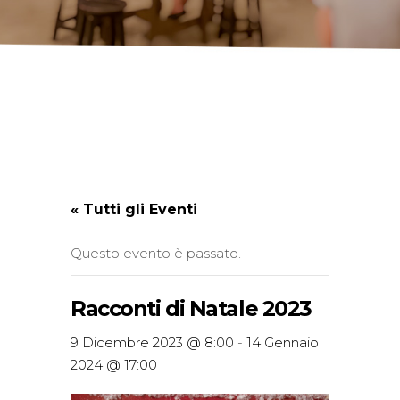
« Tutti gli Eventi
Questo evento è passato.
Racconti di Natale 2023
9 Dicembre 2023 @ 8:00
-
14 Gennaio
2024 @ 17:00