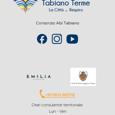
Consorzio Abi Tabiano
Orari consulente territoriale:
Lun - Ven