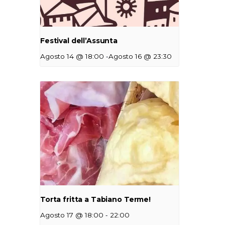
Festival dell’Assunta
-
Agosto 14 @ 18:00
Agosto 16 @ 23:30
Torta fritta a Tabiano Terme!
-
Agosto 17 @ 18:00
22:00