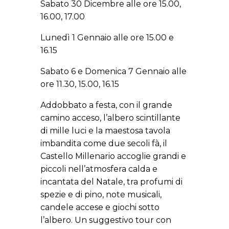
Sabato 30 Dicembre alle ore 15.00,
16.00, 17.00
Lunedì 1 Gennaio alle ore 15.00 e
16.15
Sabato 6 e Domenica 7 Gennaio alle
ore 11.30, 15.00, 16.15
Addobbato a festa, con il grande
camino acceso, l’albero scintillante
di mille luci e la maestosa tavola
imbandita come due secoli fà, il
Castello Millenario accoglie grandi e
piccoli nell’atmosfera calda e
incantata del Natale, tra profumi di
spezie e di pino, note musicali,
candele accese e giochi sotto
l’albero. Un suggestivo tour con