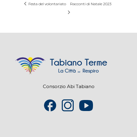
Festa del volontariato
Racconti di Natale 2023
Consorzio Abi Tabiano