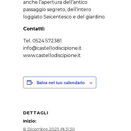
anche l’apertura dell’antico
passaggio segreto, dell’intero
loggiato Seicentesco e del giardino.
Contatti:
Tel. 0524 572381
info@castellodiscipione.it
www.castellodiscipione.it
Salva nel tuo calendario
DETTAGLI
Inizio:
8 Dicembre 2023 @ 11:30