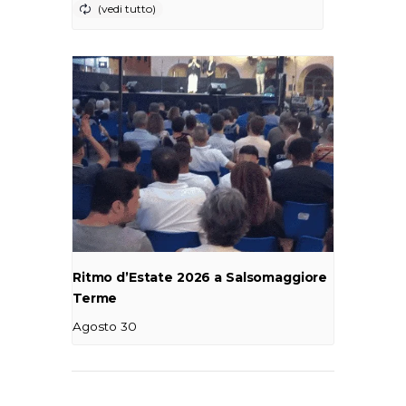
Ritmo d’Estate 2026 a Salsomaggiore
Terme
Agosto 30