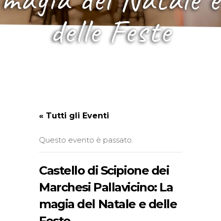
delle Feste
« Tutti gli Eventi
Questo evento è passato.
Castello di Scipione dei
Marchesi Pallavicino: La
magia del Natale e delle
Feste