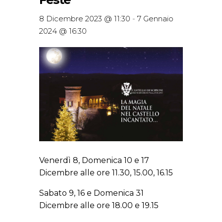
8 Dicembre 2023 @ 11:30
-
7 Gennaio
2024 @ 16:30
Venerdì 8, Domenica 10 e 17
Dicembre alle ore 11.30, 15.00, 16.15
Sabato 9, 16 e Domenica 31
Dicembre alle ore 18.00 e 19.15