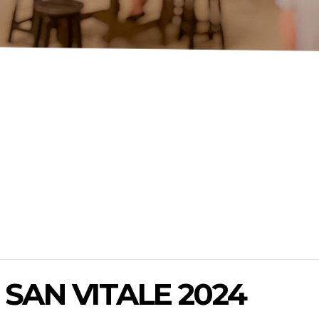
 SAN VITALE 2024