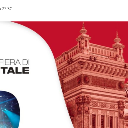
 23:30