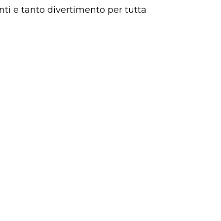
nti e tanto divertimento per tutta