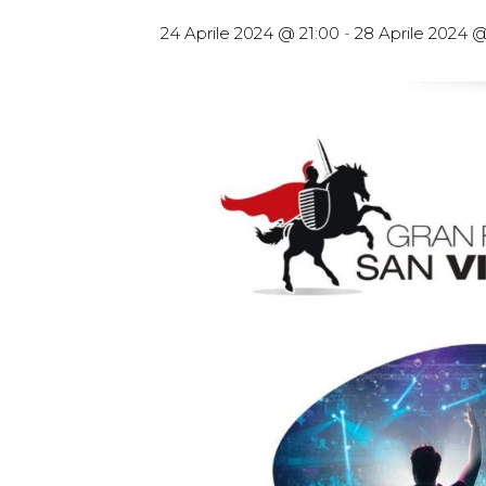
24 Aprile 2024 @ 21:00
-
28 Aprile 2024 @