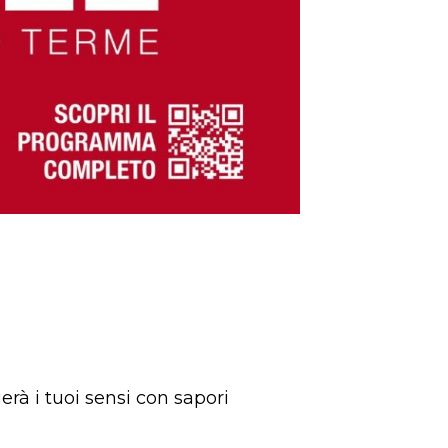
erà i tuoi sensi con sapori