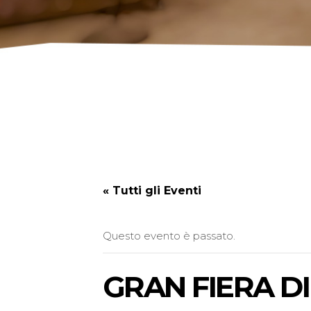
« Tutti gli Eventi
Questo evento è passato.
GRAN FIERA DI