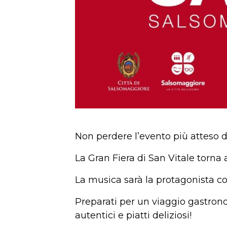
Non perdere l’evento più atteso d
La Gran Fiera di San Vitale torna
La musica sarà la protagonista con
Preparati per un viaggio gastronom
autentici e piatti deliziosi!