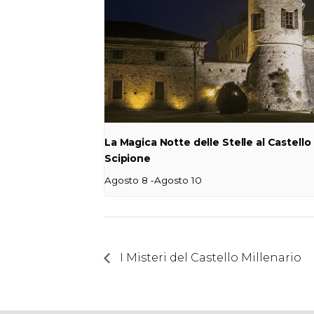
La Magica Notte delle Stelle al Castello 
Scipione
-
Agosto 8
Agosto 10
I Misteri del Castello Millenario