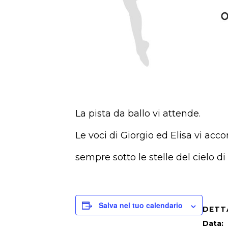
La pista da ballo vi attende.
Le voci di Giorgio ed Elisa vi ac
sempre sotto le stelle del cielo di
Salva nel tuo calendario
DETT
Data: