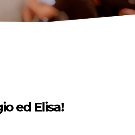
io ed Elisa!