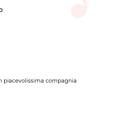
o in piacevolissima compagnia