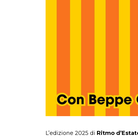
L’edizione 2025 di
Ritmo d’Estat