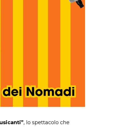
usicanti”
, lo spettacolo che