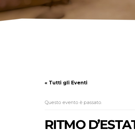
« Tutti gli Eventi
Questo evento è passato.
RITMO D’ESTATE 