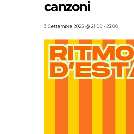
canzoni
3 Settembre 2025 @ 21:00
-
23:00