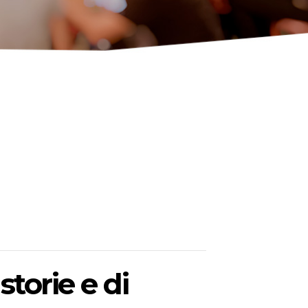
torie e di