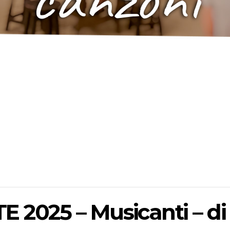
2025 – Musicanti – di s