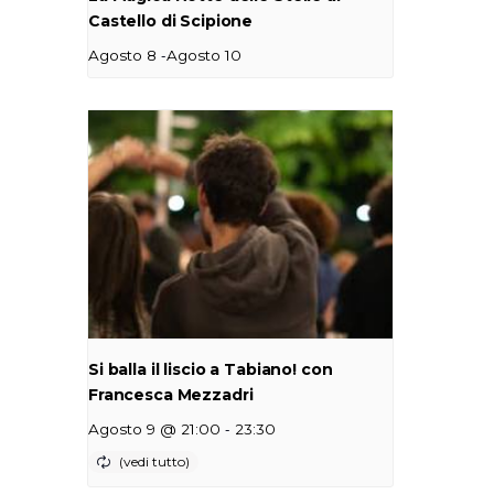
Castello di Scipione
-
Agosto 8
Agosto 10
Si balla il liscio a Tabiano! con
Francesca Mezzadri
-
Agosto 9 @ 21:00
23:30