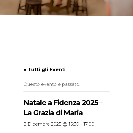
« Tutti gli Eventi
Questo evento è passato.
Natale a Fidenza 2025 –
La Grazia di Maria
8 Dicembre 2025 @ 15:30
-
17:00