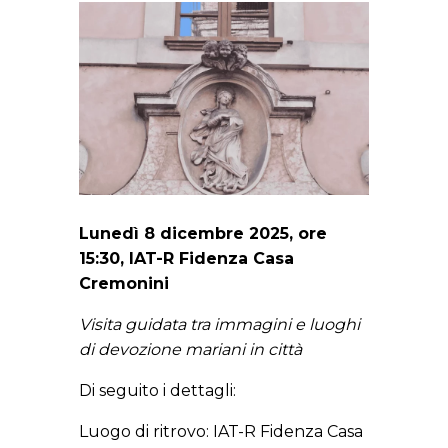
Lunedì 8 dicembre 2025, ore
15:30, IAT-R Fidenza Casa
Cremonini
Visita guidata tra immagini e luoghi
di devozione mariani in città
Di seguito i dettagli:
Luogo di ritrovo: IAT-R Fidenza Casa