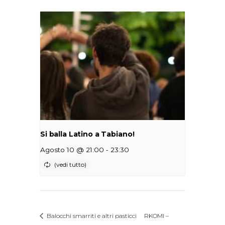
Si balla Latino a Tabiano!
-
Agosto 10 @ 21:00
23:30
Balocchi smarriti e altri pasticci
RKOMI –