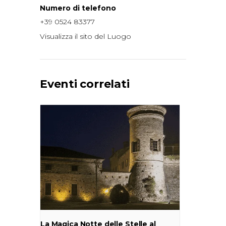
Numero di telefono
+39 0524 83377
Visualizza il sito del Luogo
Eventi correlati
La Magica Notte delle Stelle al