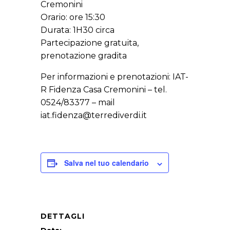
Cremonini
Orario: ore 15:30
Durata: 1H30 circa
Partecipazione gratuita,
prenotazione gradita
Per informazioni e prenotazioni: IAT-
R Fidenza Casa Cremonini – tel.
0524/83377 – mail
iat.fidenza@terrediverdi.it
Salva nel tuo calendario
DETTAGLI