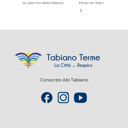
al Labirinto della Masone
Mirko nei Teatri
Consorzio Abi Tabiano