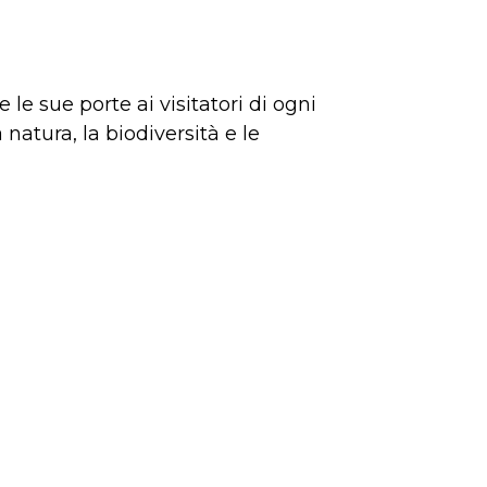
le sue porte ai visitatori di ogni
natura, la biodiversità e le