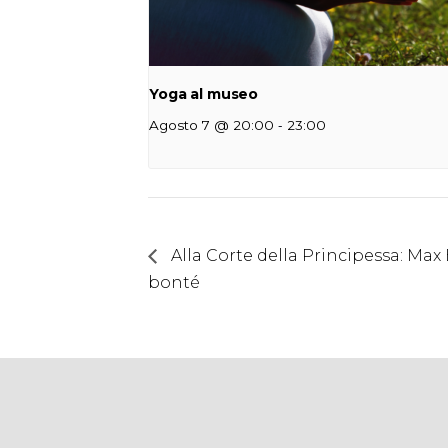
Yoga al museo
-
Agosto 7 @ 20:00
23:00
Alla Corte della Principessa: Max
bonté