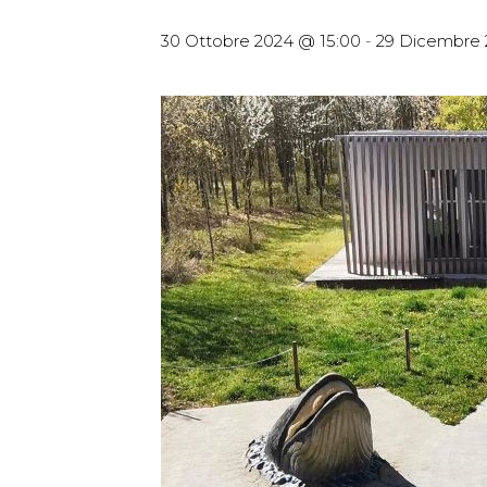
30 Ottobre 2024 @ 15:00
-
29 Dicembre 