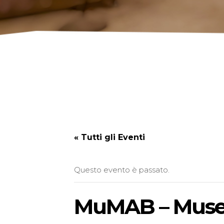
« Tutti gli Eventi
Questo evento è passato.
MuMAB – Museo 