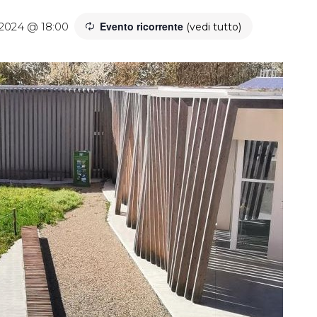
Evento ricorrente
2024 @ 18:00
(vedi tutto)