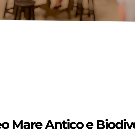
Mare Antico e Biodive