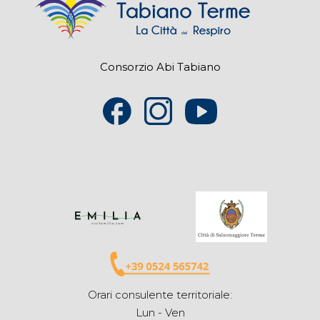
Consorzio Abi Tabiano
Orari consulente territoriale:
Lun - Ven