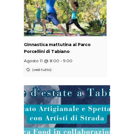
Ginnastica mattutina al Parco
Porcellini di Tabiano
-
Agosto 11 @ 8:00
9:00