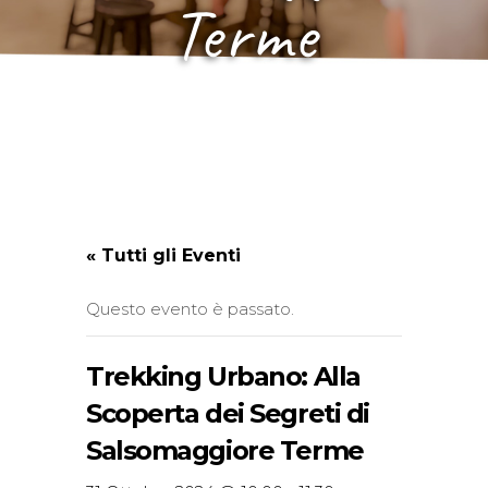
Terme
« Tutti gli Eventi
Questo evento è passato.
Trekking Urbano: Alla
Scoperta dei Segreti di
Salsomaggiore Terme