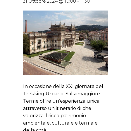
31 Ottobre 2024 @ 10:00
-
11:30
In occasione della XXI giornata del
Trekking Urbano, Salsomaggiore
Terme offre un’esperienza unica
attraverso un itinerario di che
valorizza il ricco patrimonio
ambientale, culturale e termale
della città.