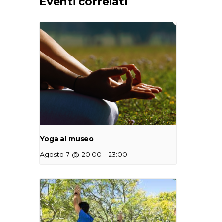
Eventi correlati
Yoga al museo
-
Agosto 7 @ 20:00
23:00