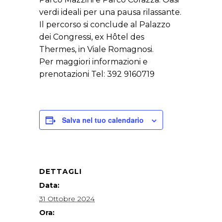
verdi ideali per una pausa rilassante.
Il percorso si conclude al Palazzo
dei Congressi, ex Hôtel des
Thermes, in Viale Romagnosi.
Per maggiori informazioni e
prenotazioni Tel: 392 9160719
Salva nel tuo calendario
DETTAGLI
Data:
31 Ottobre 2024
Ora: