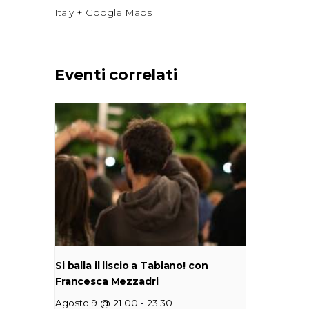
Italy
+ Google Maps
Eventi correlati
Si balla il liscio a Tabiano! con
Francesca Mezzadri
-
Agosto 9 @ 21:00
23:30