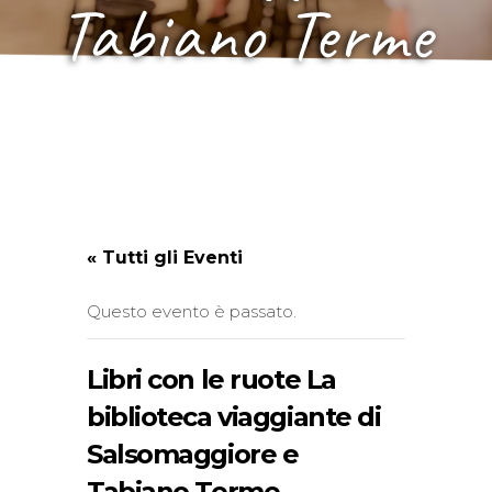
Tabiano Terme
« Tutti gli Eventi
Questo evento è passato.
Libri con le ruote La
biblioteca viaggiante di
Salsomaggiore e
Tabiano Terme