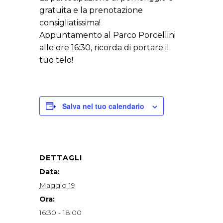
gratuita e la prenotazione
consigliatissima!
Appuntamento al Parco Porcellini
alle ore 16:30, ricorda di portare il
tuo telo!
Salva nel tuo calendario
DETTAGLI
Data:
Maggio 19
Ora:
16:30 - 18:00