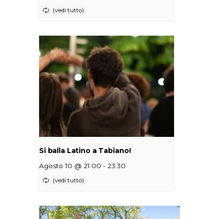
Si balla Latino a Tabiano!
-
Agosto 10 @ 21:00
23:30