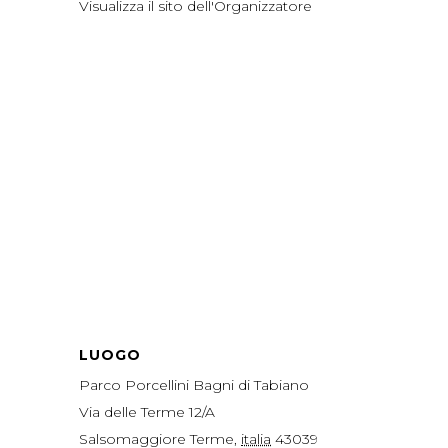
Visualizza il sito dell'Organizzatore
LUOGO
Parco Porcellini Bagni di Tabiano
Via delle Terme 12/A
Salsomaggiore Terme
,
italia
43039