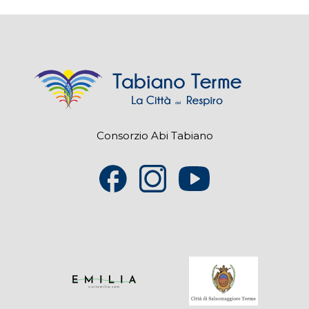
Consorzio Abi Tabiano