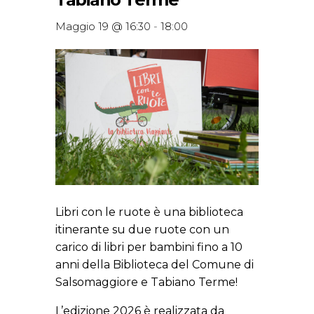
Maggio 19 @ 16:30
-
18:00
Libri con le ruote è una biblioteca
itinerante su due ruote con un
carico di libri per bambini fino a 10
anni della Biblioteca del Comune di
Salsomaggiore e Tabiano Terme!
L’edizione 2026 è realizzata da