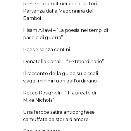
presentazioni itineranti di autori
Partenza dalla Madonnina del
Bamboi
Hisam Allawi – “La poesia nei tempi di
pace e di guerra”
Poesie senza confini
Donatella Canali – “ Extraordinario”
Il racconto della guida su piccoli
viaggi minimi fuori dall’ordinario
Rocco Rosignoli – “Il laureato di
Mike Nichols”
Una feroce satira antiborghese
camuffata da storia d’amore