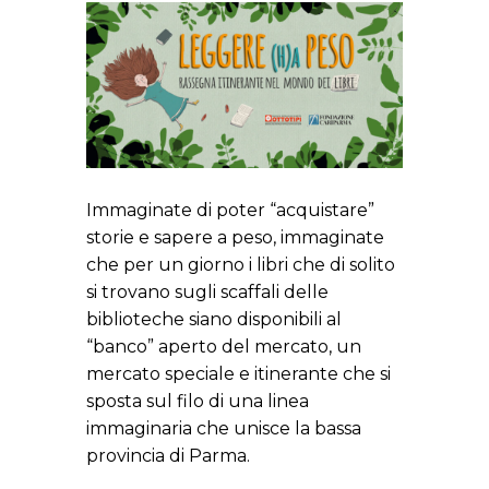
Immaginate di poter “acquistare”
storie e sapere a peso, immaginate
che per un giorno i libri che di solito
si trovano sugli scaffali delle
biblioteche siano disponibili al
“banco” aperto del mercato, un
mercato speciale e itinerante che si
sposta sul filo di una linea
immaginaria che unisce la bassa
provincia di Parma.