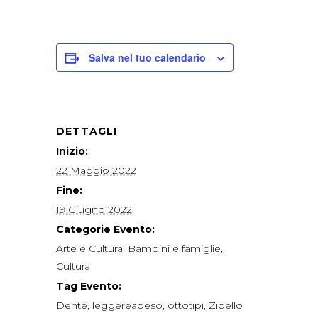
Salva nel tuo calendario
DETTAGLI
Inizio:
22 Maggio 2022
Fine:
19 Giugno 2022
Categorie Evento:
Arte e Cultura
,
Bambini e famiglie
,
Cultura
Tag Evento:
Dente
,
leggereapeso
,
ottotipi
,
Zibello