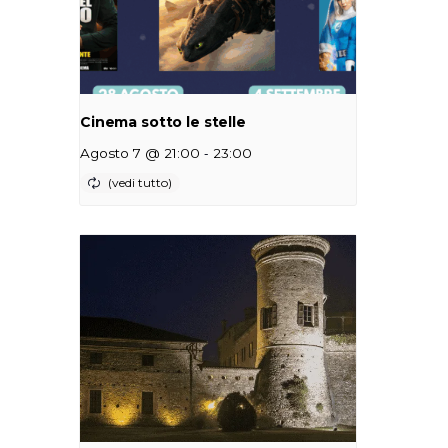
Cinema sotto le stelle
-
Agosto 7 @ 21:00
23:00