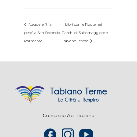
“Leggere (h)a
Libri con le Ruote nei
peso” a San Secondo
Parchi di Salsomaggiore e
Parmense
Tabiano Terme
Consorzio Abi Tabiano