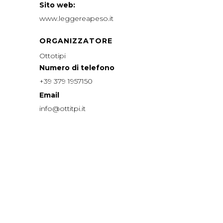
Sito web:
www.leggereapeso.it
ORGANIZZATORE
Ottotipi
Numero di telefono
+39 379 1957150
Email
info@ottitpi.it