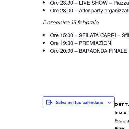
Ore 23:30 – LIVE SHOW – Piazza
Ore 23.00 – After party organizz
Domenica 15 febbraio
Ore 15:00 – SFILATA CARRI – Sfilata
Ore 19:00 – PREMIAZIONI
Ore 20:00 – BARAONDA FINALE E
Salva nel tuo calendario
DETT
Inizio:
Febbra
Fine: