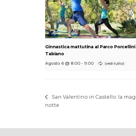
Ginnastica mattutina al Parco Porcellini
Tabiano
-
Agosto 6 @ 8:00
9:00
San Valentino in Castello: la magia
notte