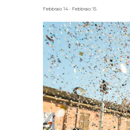
Febbraio 14
-
Febbraio 15