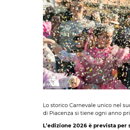
Lo storico Carnevale unico nel s
di Piacenza si tiene ogni anno pr
L’edizione 2026 è prevista per 