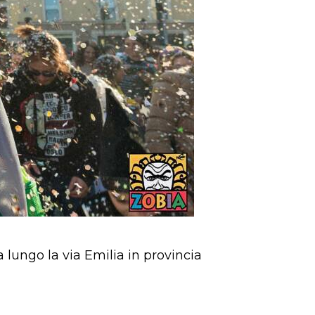
va lungo la via Emilia in provincia