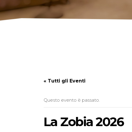
« Tutti gli Eventi
Questo evento è passato.
La Zobia 2026