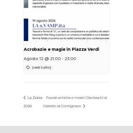
Acrobazie e magie in Piazza Verdi
-
Agosto 12 @ 21:00
23:00
La Zobia
Favole antiche e mostri Danteschi al
2026
Castello di Contignaco