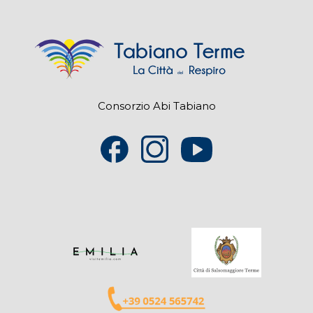
Consorzio Abi Tabiano