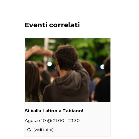
Eventi correlati
Si balla Latino a Tabiano!
-
Agosto 10 @ 21:00
23:30