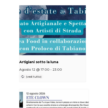
Artigiani sotto la luna
-
Agosto 12 @ 17:00
23:00