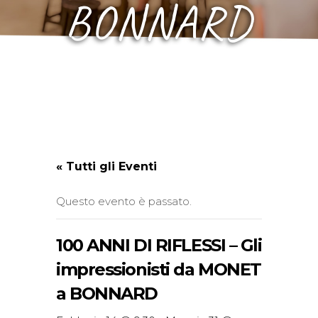
BONNARD
« Tutti gli Eventi
Questo evento è passato.
100 ANNI DI RIFLESSI – Gli
impressionisti da MONET
a BONNARD