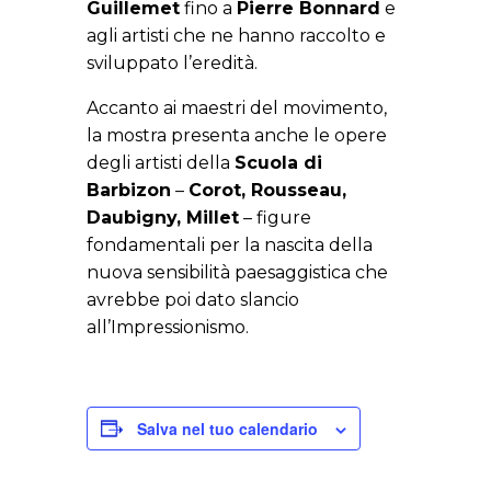
Guillemet
fino a
Pierre Bonnard
e
agli artisti che ne hanno raccolto e
sviluppato l’eredità.
Accanto ai maestri del movimento,
la mostra presenta anche le opere
degli artisti della
Scuola di
Barbizon
–
Corot, Rousseau,
Daubigny, Millet
– figure
fondamentali per la nascita della
nuova sensibilità paesaggistica che
avrebbe poi dato slancio
all’Impressionismo.
Salva nel tuo calendario