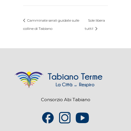
Camminate serali guidate sulle
Sole libera
colline di Tabiano
tutti!
Consorzio Abi Tabiano