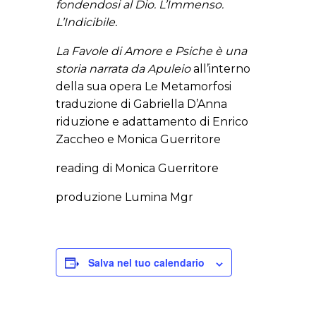
fondendosi al Dio. L’Immenso.
L’Indicibile.
La Favole di Amore e Psiche è una
storia narrata da Apuleio
all’interno
della sua opera Le Metamorfosi
traduzione di Gabriella D’Anna
riduzione e adattamento di Enrico
Zaccheo e Monica Guerritore
reading di Monica Guerritore
produzione Lumina Mgr
Salva nel tuo calendario