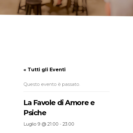
« Tutti gli Eventi
Questo evento è passato.
La Favole di Amore e
Psiche
Luglio 9 @ 21:00
-
23:00