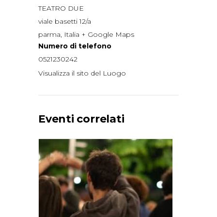
TEATRO DUE
viale basetti 12/a
parma
,
Italia
+ Google Maps
Numero di telefono
0521230242
Visualizza il sito del Luogo
Eventi correlati