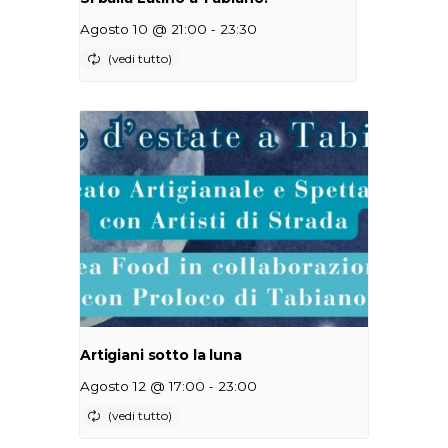
-
Agosto 10 @ 21:00
23:30
Artigiani sotto la luna
-
Agosto 12 @ 17:00
23:00