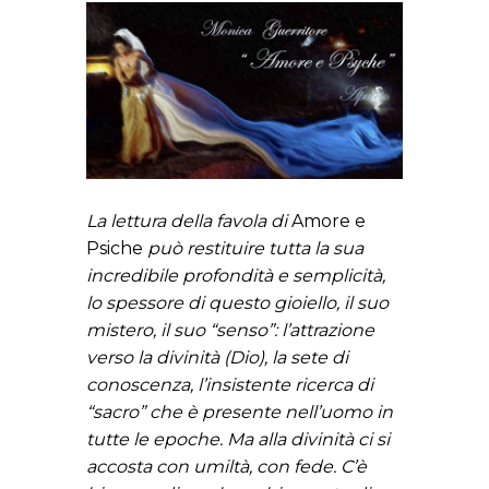
La lettura della favola di
Amore e
Psiche
può restituire tutta la sua
incredibile profondità e semplicità,
lo spessore di questo gioiello, il suo
mistero, il suo “senso”: l’attrazione
verso la divinità (Dio), la sete di
conoscenza, l’insistente ricerca di
“sacro” che è presente nell’uomo in
tutte le epoche. Ma alla divinità ci si
accosta con umiltà, con fede. C’è