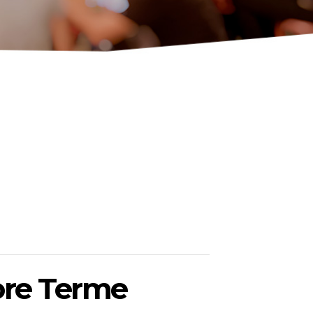
ore Terme