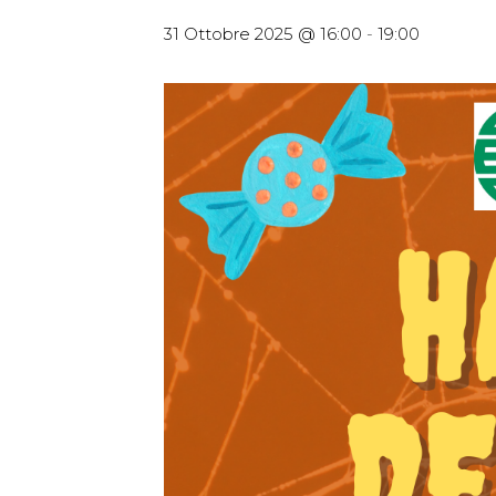
31 Ottobre 2025 @ 16:00
-
19:00