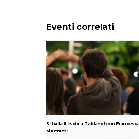
Eventi correlati
Si balla il liscio a Tabiano! con Francesc
Mezzadri