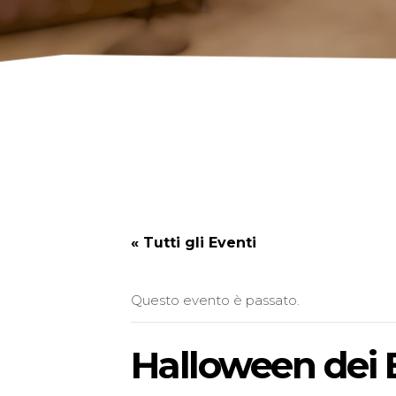
« Tutti gli Eventi
Questo evento è passato.
Halloween dei