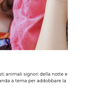
ti animali signori della notte e
rlanda a tema per addobbare la