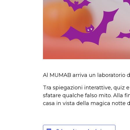
Al MUMAB arriva un laboratorio da 
Tra spiegazioni interattive, quiz 
sfatare qualche falso mito. Alla 
casa in vista della magica notte 