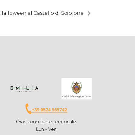
Halloween al Castello di Scipione
Orari consulente territoriale:
Lun - Ven