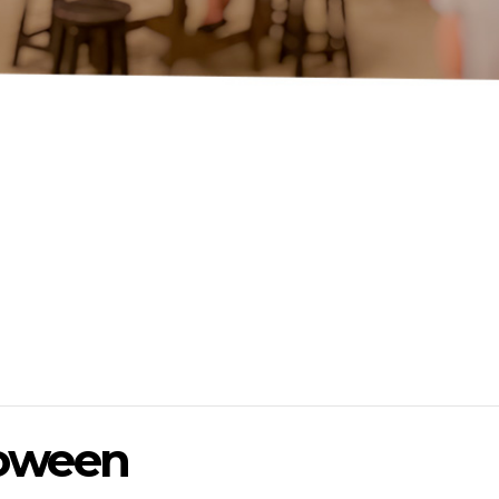
loween