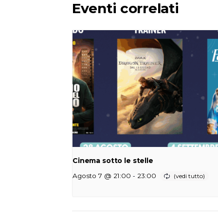
Eventi correlati
Cinema sotto le stelle
-
Agosto 7 @ 21:00
23:00