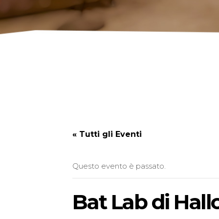
« Tutti gli Eventi
Questo evento è passato.
Bat Lab di Hal