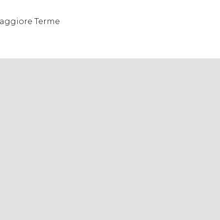
maggiore Terme