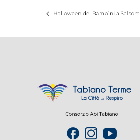
Halloween dei Bambini a Salso
Consorzio Abi Tabiano