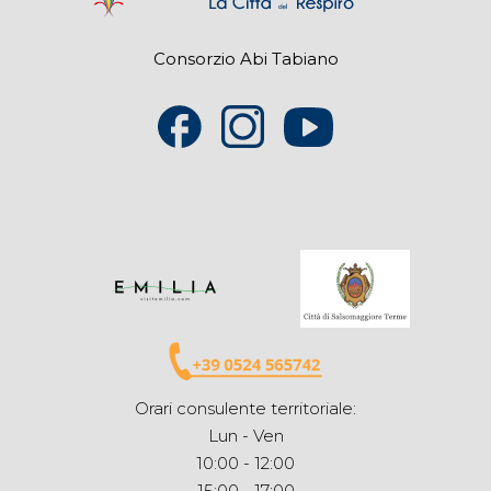
Consorzio Abi Tabiano
Orari consulente territoriale:
Lun - Ven
10:00 - 12:00
15:00 - 17:00