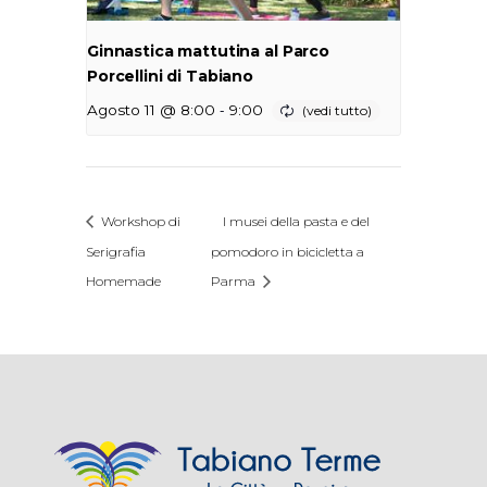
Ginnastica mattutina al Parco
Porcellini di Tabiano
-
Agosto 11 @ 8:00
9:00
Workshop di
I musei della pasta e del
Serigrafia
pomodoro in bicicletta a
Homemade
Parma