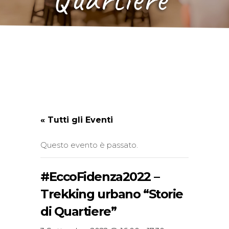
« Tutti gli Eventi
Questo evento è passato.
#EccoFidenza2022 –
Trekking urbano “Storie
di Quartiere”