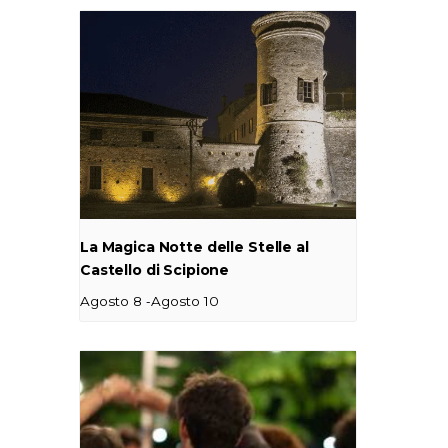
La Magica Notte delle Stelle al
Castello di Scipione
-
Agosto 8
Agosto 10