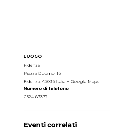
LUOGO
Fidenza
Piazza Duomo, 16
Fidenza
,
43036
Italia
+ Google Maps
Numero di telefono
0524 83377
Eventi correlati