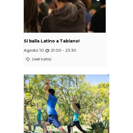
Si balla Latino a Tabiano!
-
Agosto 10 @ 21:00
23:30