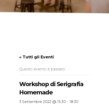
« Tutti gli Eventi
Questo evento è passato.
Workshop di Serigrafia
Homemade
3 Settembre 2022 @ 15:30
-
18:30