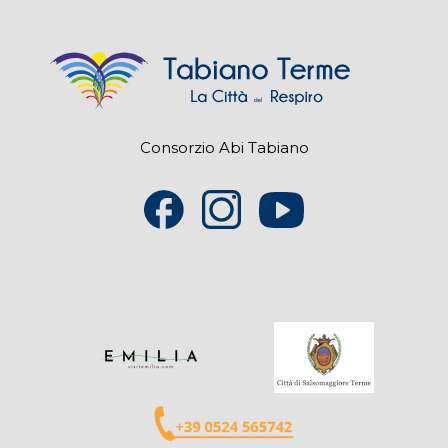
Consorzio Abi Tabiano