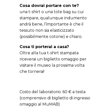
Cosa dovrai portare con te?
una t-shirt o una tote bag su cui
stampare, qualunque indumento
andrà bene, l’importante è che il
tessuto non sia elasticizzato
(possibilmente cotone) e chiaro.
Cosa ti porterai a casa?
Oltre alla tua t-shirt stampata
riceverai un biglietto omaggio per
visitare il museo la prossima volta
che tornerai!
Costo del laboratorio: 60 € a testa
(comprensivo di biglietto di ingresso
omaggio al MuMAB)