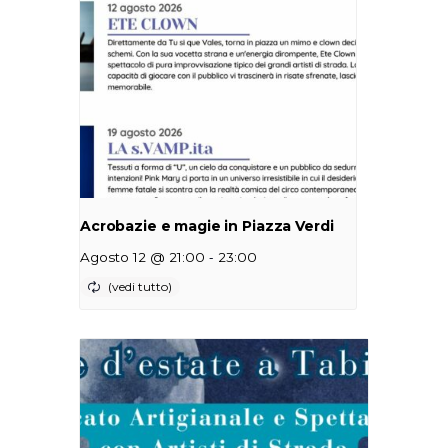
Acrobazie e magie in Piazza Verdi
-
Agosto 12 @ 21:00
23:00