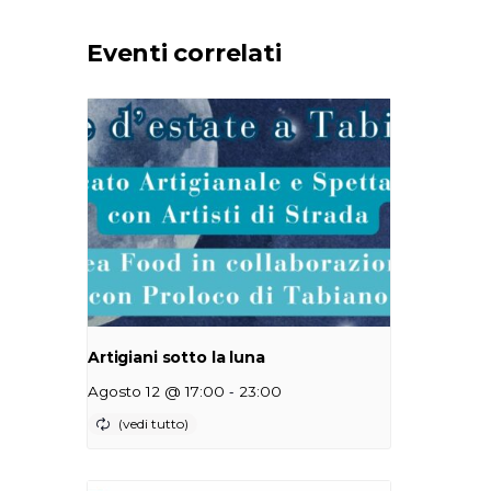
Eventi correlati
Artigiani sotto la luna
-
Agosto 12 @ 17:00
23:00