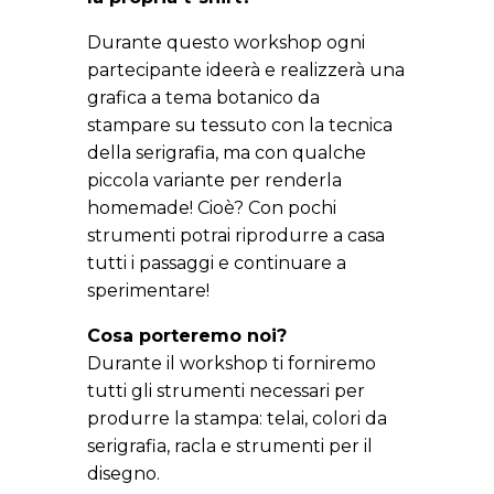
Durante questo workshop ogni
partecipante ideerà e realizzerà una
grafica a tema botanico da
stampare su tessuto con la tecnica
della serigrafia, ma con qualche
piccola variante per renderla
homemade! Cioè? Con pochi
strumenti potrai riprodurre a casa
tutti i passaggi e continuare a
sperimentare!
Cosa porteremo noi?
Durante il workshop ti forniremo
tutti gli strumenti necessari per
produrre la stampa: telai, colori da
serigrafia, racla e strumenti per il
disegno.