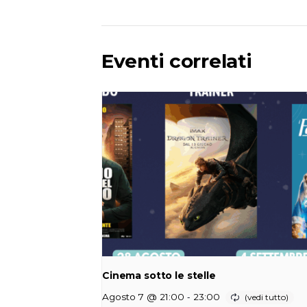
Eventi correlati
Cinema sotto le stelle
-
Agosto 7 @ 21:00
23:00