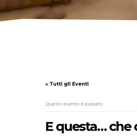
« Tutti gli Eventi
Questo evento è passato.
E questa… che c