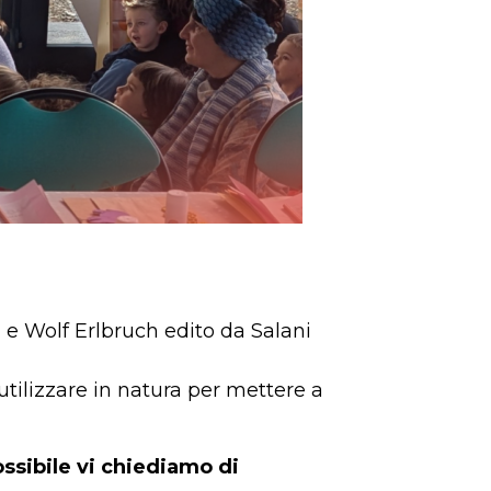
h e Wolf Erlbruch edito da Salani
lizzare in natura per mettere a
ssibile vi chiediamo di