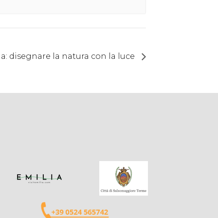
a: disegnare la natura con la luce