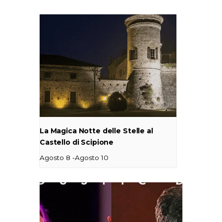
La Magica Notte delle Stelle al
Castello di Scipione
-
Agosto 8
Agosto 10