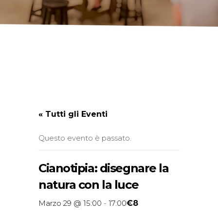
« Tutti gli Eventi
Questo evento è passato.
Cianotipia: disegnare la
natura con la luce
€8
Marzo 29 @ 15:00
-
17:00