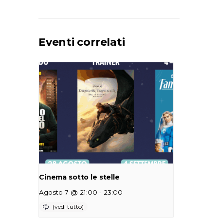
Eventi correlati
Cinema sotto le stelle
-
Agosto 7 @ 21:00
23:00