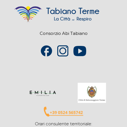
Consorzio Abi Tabiano
Orari consulente territoriale: