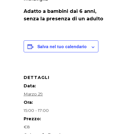
Adatto a bambini dai 6 anni,
senza la presenza di un adulto
Salva nel tuo calendario
DETTAGLI
Data:
Marzo 29
Ora:
15:00 - 17:00
Prezzo:
€8