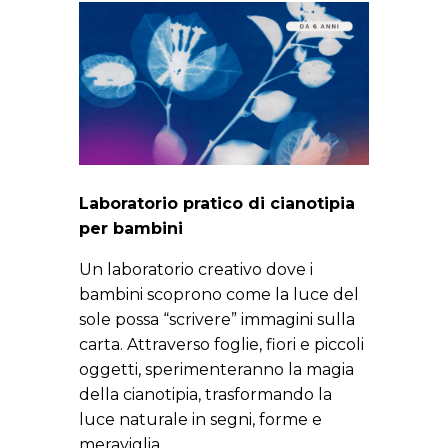
Laboratorio pratico di cianotipia
per bambini
Un laboratorio creativo dove i
bambini scoprono come la luce del
sole possa “scrivere” immagini sulla
carta. Attraverso foglie, fiori e piccoli
oggetti, sperimenteranno la magia
della cianotipia, trasformando la
luce naturale in segni, forme e
meraviglia