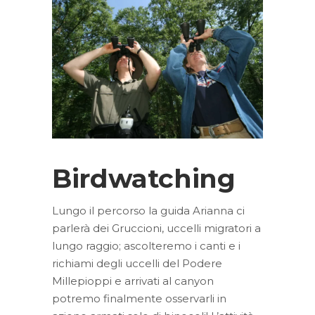
Birdwatching
Lungo il percorso la guida Arianna ci
parlerà dei Gruccioni, uccelli migratori a
lungo raggio; ascolteremo i canti e i
richiami degli uccelli del Podere
Millepioppi e arrivati al canyon
potremo finalmente osservarli in