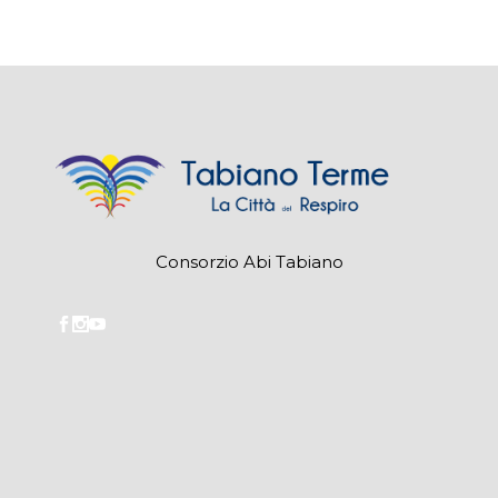
Consorzio Abi Tabiano