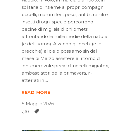
solitaria o insieme ai propri compagni,
uccelli, mammiferi, pesci, anfibi, rettili e
insetti di ogni specie percorrono
decine di migliaia di chilometri
affrontando le mille insidie della natura
(e dell’uomo). Alzando gli occhi (e le
orecchie) al cielo possiamo sin dal
mese di Marzo assistere al ritorno di
innumerevoli specie di uccelli migratori,
ambasciatori della primavera, ri-
atterrati in
READ MORE
8 Maggio 2026
0