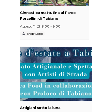
Ginnastica mattutina al Parco
Porcellini di Tabiano
-
Agosto 11 @ 8:00
9:00
Artigiani sotto la luna