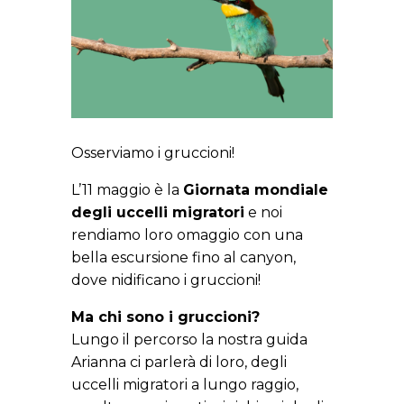
Osserviamo i gruccioni!
L’11 maggio è la
Giornata mondiale
degli uccelli migratori
e noi
rendiamo loro omaggio con una
bella escursione fino al canyon,
dove nidificano i gruccioni!
Ma chi sono i gruccioni?
Lungo il percorso la nostra guida
Arianna ci parlerà di loro, degli
uccelli migratori a lungo raggio,