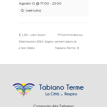
-
Agosto 12 @ 17:00
23:00
LSD – Libri Suoni
17°Camminata sui
Destinazioni 2024: Sogno
sentieri alpini di
e Son Desto
Tabiano Terme
Consorzio Abi Tabiano