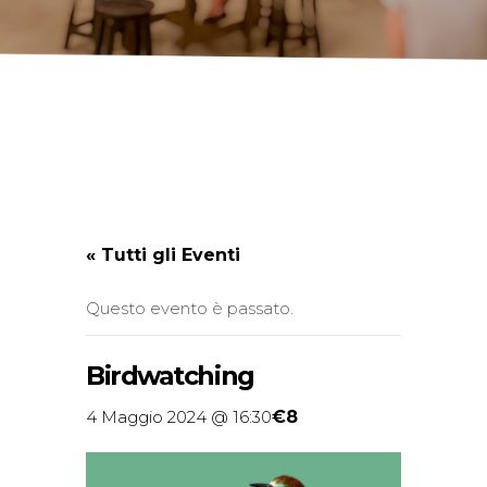
« Tutti gli Eventi
Questo evento è passato.
Birdwatching
€8
4 Maggio 2024 @ 16:30