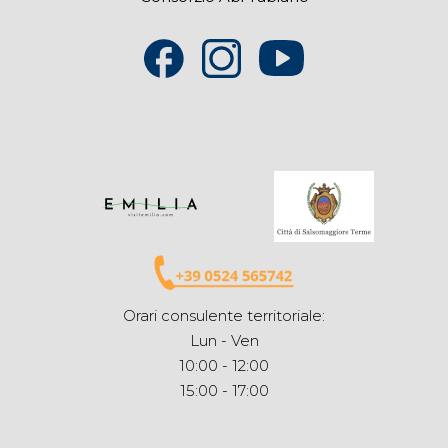
Orari consulente territoriale:
Lun - Ven
10:00 - 12:00
15:00 - 17:00