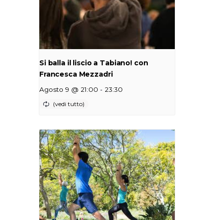
Si balla il liscio a Tabiano! con
Francesca Mezzadri
-
Agosto 9 @ 21:00
23:30