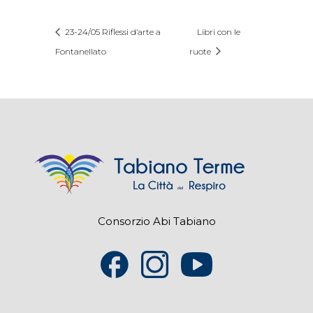
23-24/05 Riflessi d’arte a
Libri con le
Fontanellato
ruote
Consorzio Abi Tabiano