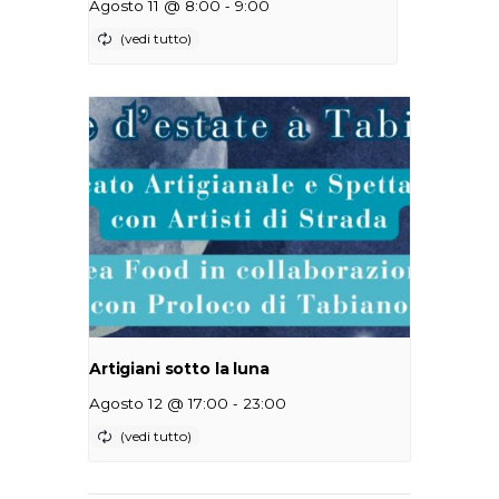
-
Agosto 11 @ 8:00
9:00
Artigiani sotto la luna
-
Agosto 12 @ 17:00
23:00