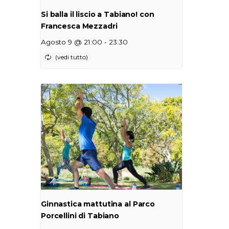
Si balla il liscio a Tabiano! con
Francesca Mezzadri
-
Agosto 9 @ 21:00
23:30
Ginnastica mattutina al Parco
Porcellini di Tabiano