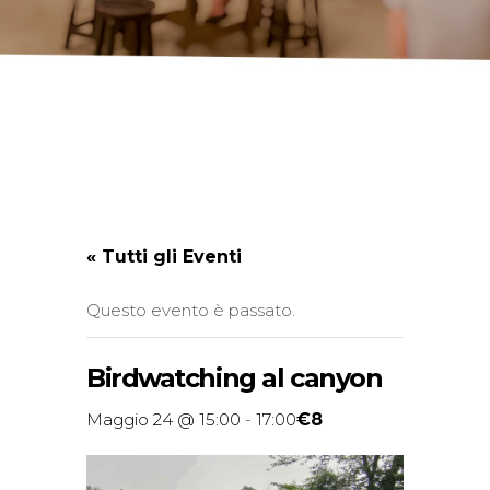
« Tutti gli Eventi
Questo evento è passato.
Birdwatching al canyon
€8
Maggio 24 @ 15:00
-
17:00