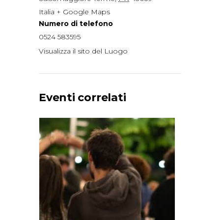
Italia
+ Google Maps
Numero di telefono
0524 583595
Visualizza il sito del Luogo
Eventi correlati