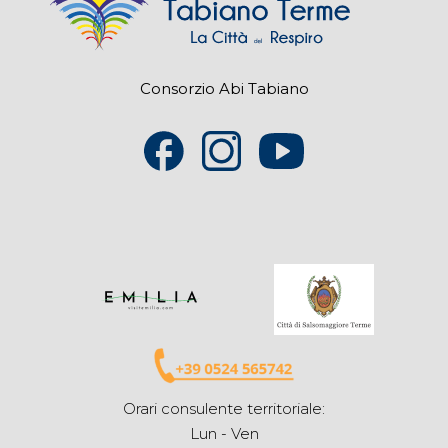
Consorzio Abi Tabiano
Orari consulente territoriale:
Lun - Ven