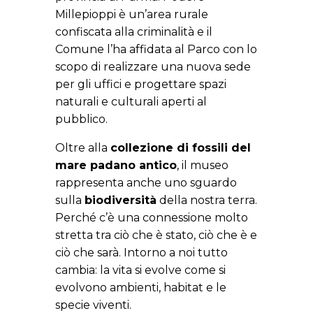
Millepioppi è un’area rurale
confiscata alla criminalità e il
Comune l’ha affidata al Parco con lo
scopo di realizzare una nuova sede
per gli uffici e progettare spazi
naturali e culturali aperti al
pubblico.
Oltre alla
collezione di fossili del
mare padano antico
, il museo
rappresenta anche uno sguardo
sulla
biodiversità
della nostra terra.
Perché c’è una connessione molto
stretta tra ciò che è stato, ciò che è e
ciò che sarà. Intorno a noi tutto
cambia: la vita si evolve come si
evolvono ambienti, habitat e le
specie viventi.