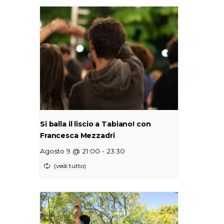
Si balla il liscio a Tabiano! con
Francesca Mezzadri
-
Agosto 9 @ 21:00
23:30