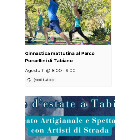
Ginnastica mattutina al Parco
Porcellini di Tabiano
-
Agosto 11 @ 8:00
9:00