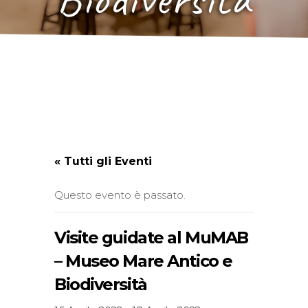
« Tutti gli Eventi
Questo evento è passato.
Visite guidate al MuMAB
– Museo Mare Antico e
Biodiversità