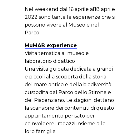
Nel weekend dal 16 aprile al18 aprile
2022 sono tante le esperienze che si
possono vivere al Museo e nel
Parco:
MuMAB experience
Visita tematica al museo e
laboratorio didattico
Una visita guidata dedicata a grandi
e piccoli alla scoperta della storia
del mare antico e della biodiversità
custodita dal Parco dello Stirone e
del Piacenziano. Le stagioni dettano
la scansione dei contenuti di questo
appuntamento pensato per
coinvolgere i ragazzi insieme alle
loro famiglie.