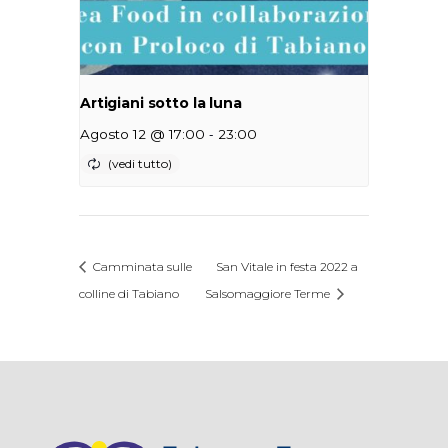
Artigiani sotto la luna
-
Agosto 12 @ 17:00
23:00
Camminata sulle
San Vitale in festa 2022 a
colline di Tabiano
Salsomaggiore Terme