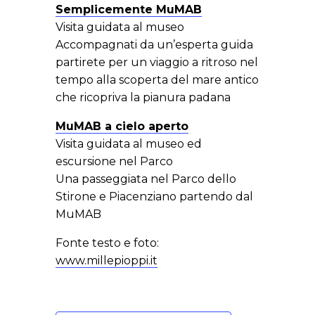
Semplicemente MuMAB
Visita guidata al museo
Accompagnati da un’esperta guida
partirete per un viaggio a ritroso nel
tempo alla scoperta del mare antico
che ricopriva la pianura padana
MuMAB a cielo aperto
Visita guidata al museo ed
escursione nel Parco
Una passeggiata nel Parco dello
Stirone e Piacenziano partendo dal
MuMAB
Fonte testo e foto:
www.millepioppi.it