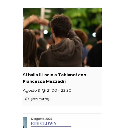
Si balla il liscio a Tabiano! con
Francesca Mezzadri
-
Agosto 9 @ 21:00
23:30