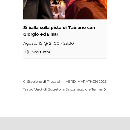
Si balla sulla pista di Tabiano con
Giorgio ed Elisa!
-
Agosto 15 @ 21:00
23:30
Stagione di Prosa al
VERDI MARATHON 2025
Teatro Verdi di Busseto
a Salsomaggiore Terme