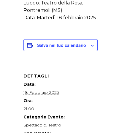
Luogo: Teatro della Rosa,
Pontremoli (MS)
Data: Martedì 18 febbraio 2025
Salva nel tuo calendario
DETTAGLI
Data:
18 Febbraio 2025
Ora:
21:00
Categorie Evento:
Spettacolo
,
Teatro