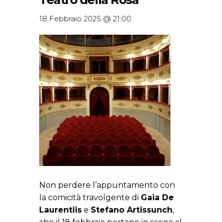
18 Febbraio 2025 @ 21:00
Non perdere l’appuntamento con
la comicità travolgente di
Gaia De
Laurentiis
e
Stefano Artissunch
,