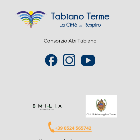
Consorzio Abi Tabiano