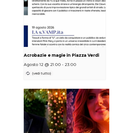
Acrobazie e magie in Piazza Verdi
-
Agosto 12 @ 21:00
23:00