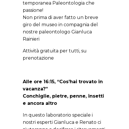
temporanea Paleontologia che
passione!
Non prima di aver fatto un breve
giro del museo in compagnia del
nostre paleontologo Gianluca
Rainieri
Attività gratuita per tutti, su
prenotazione
Alle ore 16:15, “Cos’hai trovato in
vacanza?”
Conchiglie, pietre, penne, insetti
e ancora altro
In questo laboratorio speciale i
nostri esperti Gianluca e Renato ci