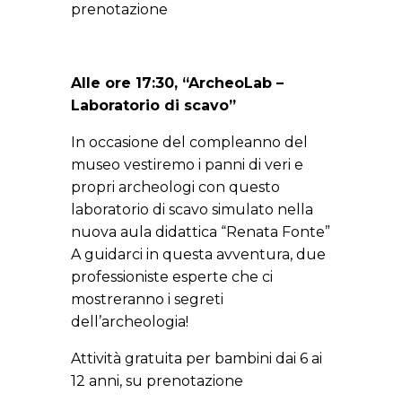
prenotazione
Alle ore 17:30, “ArcheoLab –
Laboratorio di scavo”
In occasione del compleanno del
museo vestiremo i panni di veri e
propri archeologi con questo
laboratorio di scavo simulato nella
nuova aula didattica “Renata Fonte”
A guidarci in questa avventura, due
professioniste esperte che ci
mostreranno i segreti
dell’archeologia!
Attività gratuita per bambini dai 6 ai
12 anni, su prenotazione