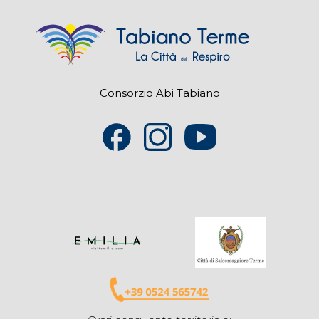
Consorzio Abi Tabiano