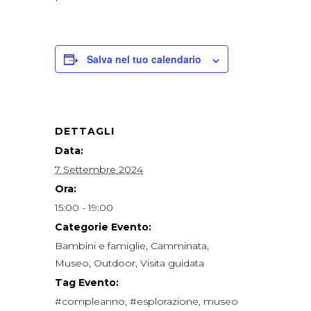
Salva nel tuo calendario
DETTAGLI
Data:
7 Settembre 2024
Ora:
15:00 - 19:00
Categorie Evento:
Bambini e famiglie
,
Camminata
,
Museo
,
Outdoor
,
Visita guidata
Tag Evento:
#compleanno
,
#esplorazione
,
museo