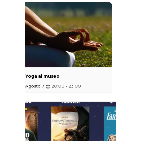
Yoga al museo
-
Agosto 7 @ 20:00
23:00