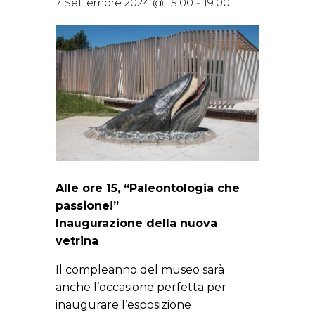
7 Settembre 2024 @ 15:00
-
19:00
Alle ore 15, “Paleontologia che
passione!”
Inaugurazione della nuova
vetrina
Il compleanno del museo sarà
anche l’occasione perfetta per
inaugurare l’esposizione