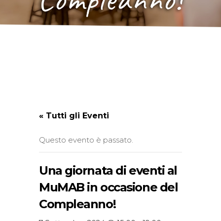
« Tutti gli Eventi
Questo evento è passato.
Una giornata di eventi al
MuMAB in occasione del
Compleanno!