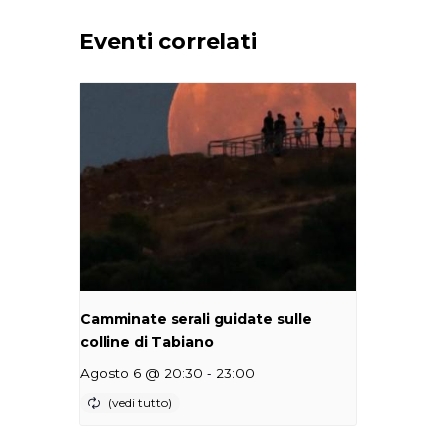
Eventi correlati
Camminate serali guidate sulle
colline di Tabiano
-
Agosto 6 @ 20:30
23:00