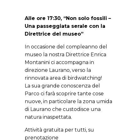
Alle ore 17:30, “Non solo fossili –
Una passeggiata serale con la
Direttrice del museo”
In occasione del compleanno del
museo la nostra Direttrice Enrica
Montanini ci accompagna in
direzione Laurano, verso la
rinnovata area di birdwatching!
La sua grande conoscenza del
Parco ci farà scoprire tante cose
nuove, in particolare la zona umida
di Laurano che custodisce una
natura inaspettata.
Attività gratuita per tutti, su
prenotazione