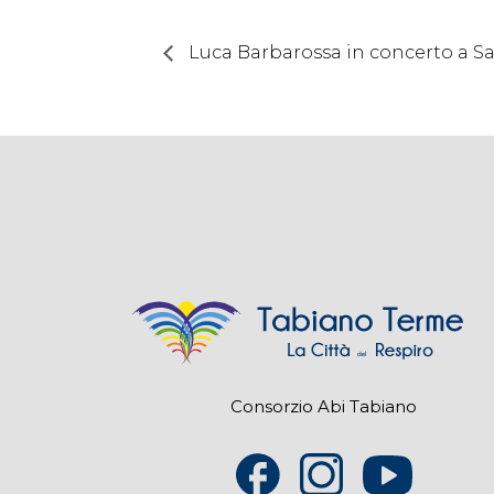
Luca Barbarossa in concerto a 
Consorzio Abi Tabiano