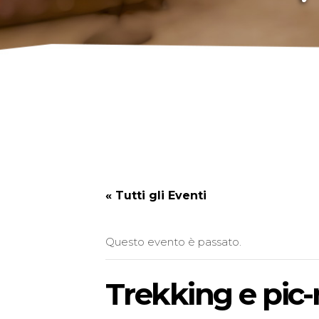
« Tutti gli Eventi
Questo evento è passato.
Trekking e pic-