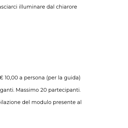
sciarci illuminare dal chiarore
€ 10,00 a persona (per la guida)
ganti. Massimo 20 partecipanti.
pilazione del modulo presente al