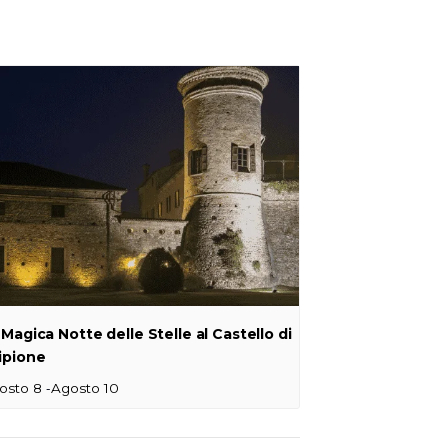
 Magica Notte delle Stelle al Castello di
ipione
-
osto 8
Agosto 10