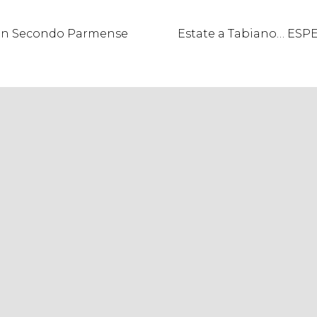
San Secondo Parmense
Estate a Tabiano… ESP