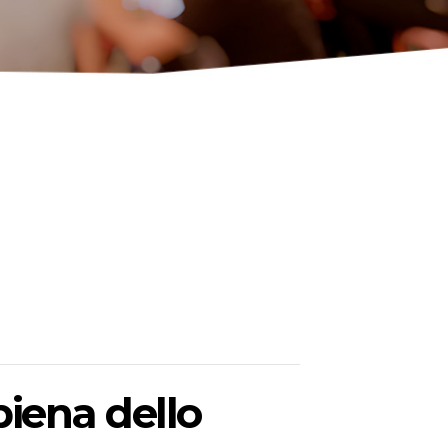
piena dello