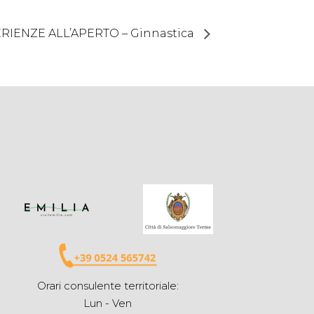
ERIENZE ALL’APERTO – Ginnastica
Orari consulente territoriale:
Lun - Ven