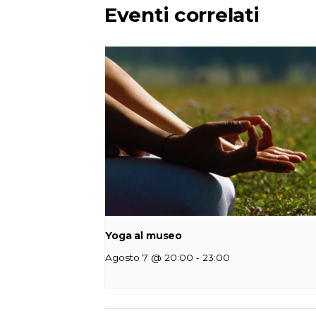
Eventi correlati
Yoga al museo
-
Agosto 7 @ 20:00
23:00