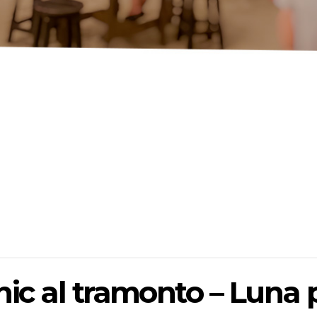
nic al tramonto – Luna 