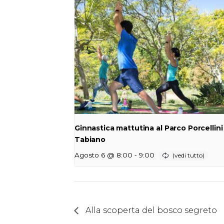
Ginnastica mattutina al Parco Porcellini
Tabiano
-
Agosto 6 @ 8:00
9:00
Alla scoperta del bosco segreto