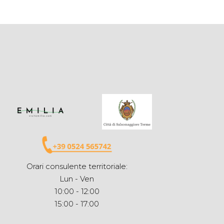
Orari consulente territoriale:
Lun - Ven
10:00 - 12:00
15:00 - 17:00