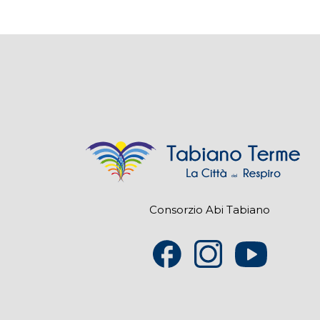
Consorzio Abi Tabiano