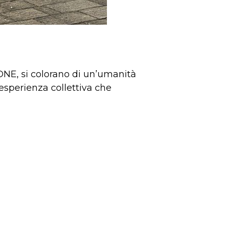
ONE, si colorano di un’umanità
’esperienza collettiva che