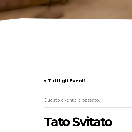
« Tutti gli Eventi
Questo evento è passato.
Tato Svitato