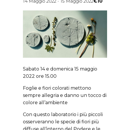
€10
14 Maggio 2022
-
15 Maggio 2022
Sabato 14 e domenica 15 maggio
2022 ore 15.00
Foglie e fiori colorati mettono
sempre allegria e danno un tocco di
colore all’ambiente
Con questo laboratorio i più piccoli
osserveranno le specie di fiori più
diffuse all’interno del Podere e le