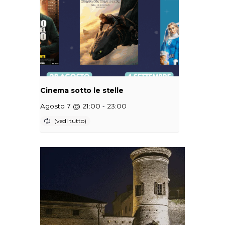
Cinema sotto le stelle
-
Agosto 7 @ 21:00
23:00