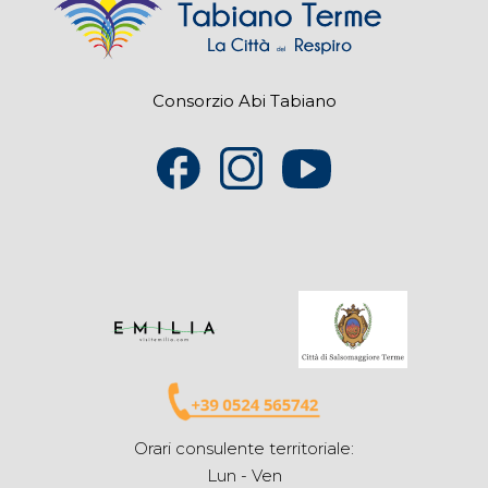
Consorzio Abi Tabiano
Orari consulente territoriale:
Lun - Ven