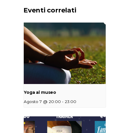
Eventi correlati
Yoga al museo
-
Agosto 7 @ 20:00
23:00