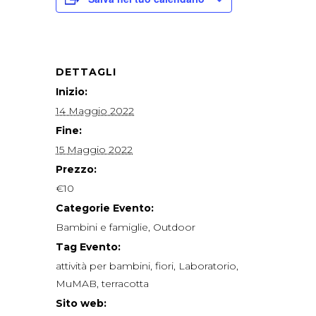
DETTAGLI
Inizio:
14 Maggio 2022
Fine:
15 Maggio 2022
Prezzo:
€10
Categorie Evento:
Bambini e famiglie
,
Outdoor
Tag Evento:
attività per bambini
,
fiori
,
Laboratorio
,
MuMAB
,
terracotta
Sito web: