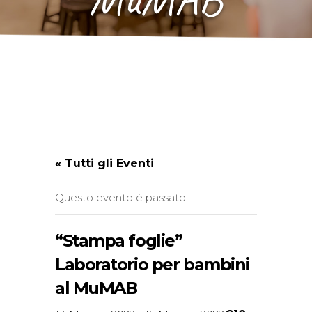
« Tutti gli Eventi
Questo evento è passato.
“Stampa foglie”
Laboratorio per bambini
al MuMAB