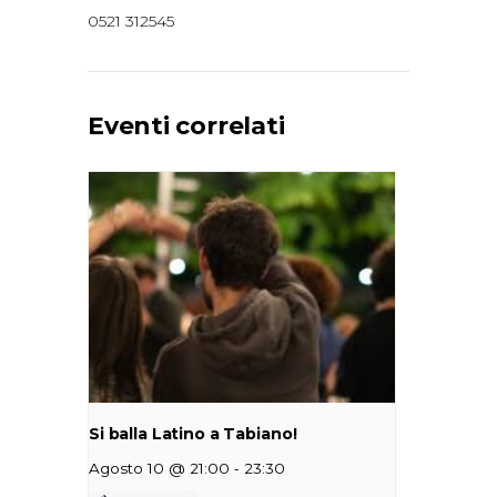
0521 312545
Eventi correlati
Si balla Latino a Tabiano!
-
Agosto 10 @ 21:00
23:30