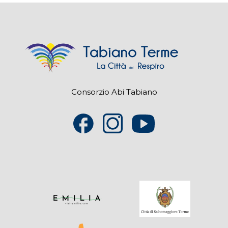
Consorzio Abi Tabiano