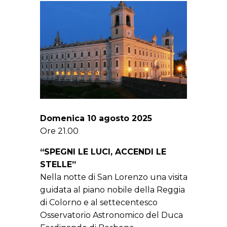
Domenica 10 agosto 2025
Ore 21.00
“SPEGNI LE LUCI, ACCENDI LE
STELLE”
Nella notte di San Lorenzo una visita
guidata al piano nobile della Reggia
di Colorno e al settecentesco
Osservatorio Astronomico del Duca