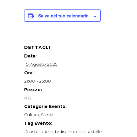
Salva nel tuo calendario
DETTAGLI
Data:
10 Agosto 2025
Ora:
21:00 - 23:00
Prezzo:
€12
Categorie Evento:
Cultura
,
Storia
Tag Evento:
#castello #nottedisanlorenzo #stelle