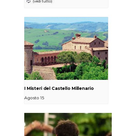
I Misteri del Castello Millenario
Agosto 15