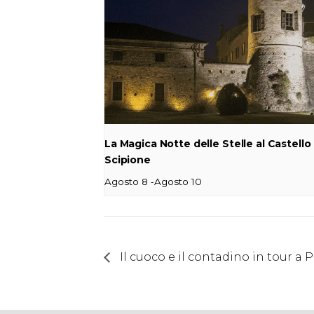
La Magica Notte delle Stelle al Castello 
Scipione
-
Agosto 8
Agosto 10
Il cuoco e il contadino in tour a