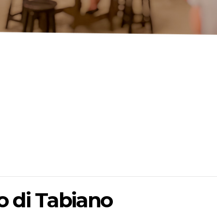
lo di Tabiano