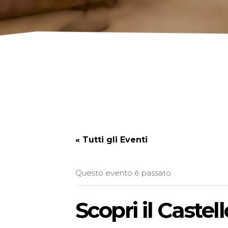
« Tutti gli Eventi
Questo evento è passato.
Scopri il Castel