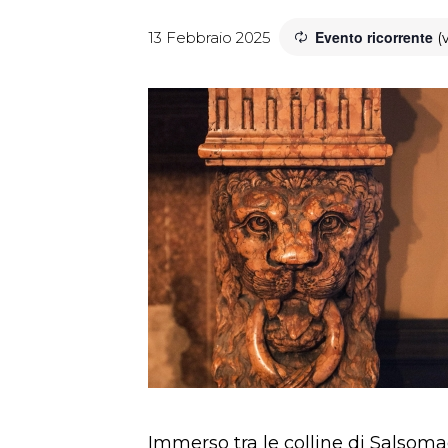
Evento ricorrente
13 Febbraio 2025
(
Immerso tra le colline di Salsomag