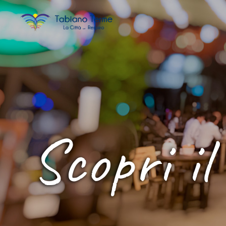
Scopri il