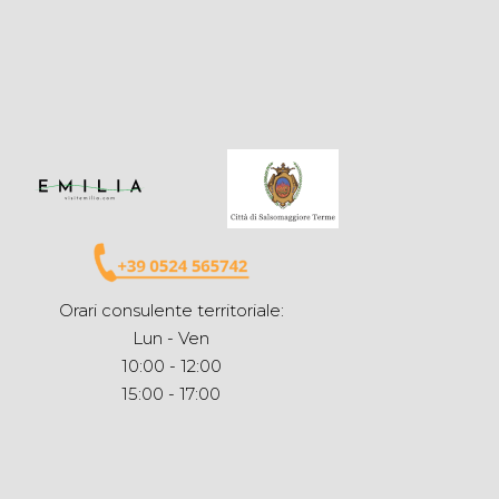
Orari consulente territoriale:
Lun - Ven
10:00 - 12:00
15:00 - 17:00