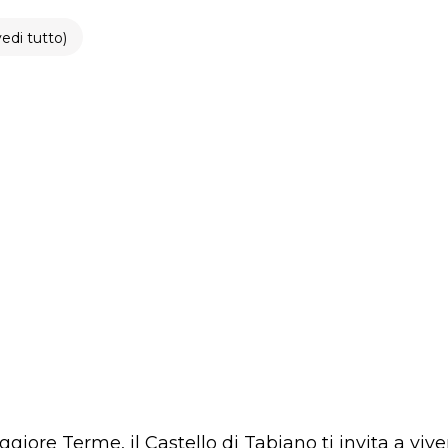
vedi tutto)
giore Terme, il Castello di Tabiano ti invita a vive