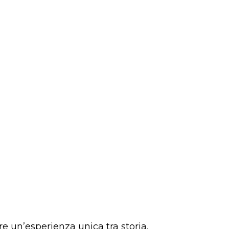
re un’esperienza unica tra storia,