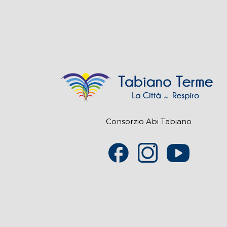
Consorzio Abi Tabiano