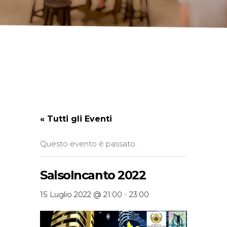
« Tutti gli Eventi
Questo evento è passato.
SalsoIncanto 2022
15 Luglio 2022 @ 21:00
-
23:00