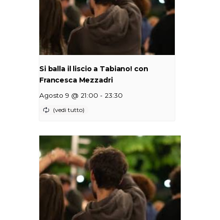
Si balla il liscio a Tabiano! con
Francesca Mezzadri
-
Agosto 9 @ 21:00
23:30