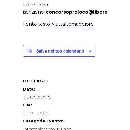
Per info ed
iscrizione:
concorsoproloco@libero.it
Fonte testo:
visitsalsomaggiore
Salva nel tuo calendario
DETTAGLI
Data:
15 Luglio 2022
Ora:
21:00 - 23:00
Categorie Evento:
Intrattenimento
,
Musica