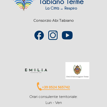
Consorzio Abi Tabiano
Orari consulente territoriale:
Lun - Ven