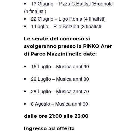
17 Giugno – P.zza C.Battisti ‘Brugnola’
(4 finalisti)
22 Giugno – L.go Roma (4 finalisti)
1 Luglio – P.le Berzieri (3 finalisti
Le serate del concorso si
svolgeranno presso la PINKO Arena
di Parco Mazzini nelle date:
15 Luglio – Musica anni 90
22 Luglio – Musica anni 80
28 Luglio – Musica anni 70
8 Agosto – Musica anni 60
dalle ore 21:00 alle 23:00
Ingresso ad offerta