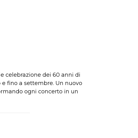
e celebrazione dei 60 anni di
io e fino a settembre. Un nuovo
sformando ogni concerto in un