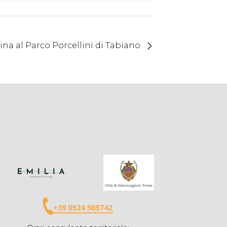
na al Parco Porcellini di Tabiano