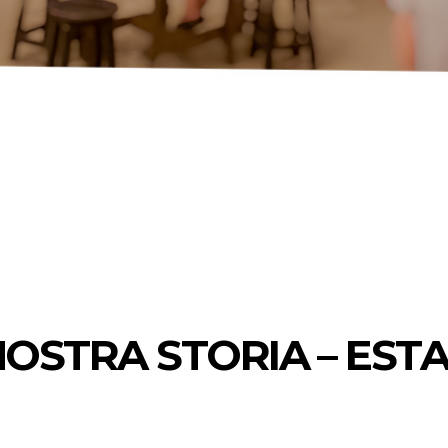
NOSTRA STORIA – EST