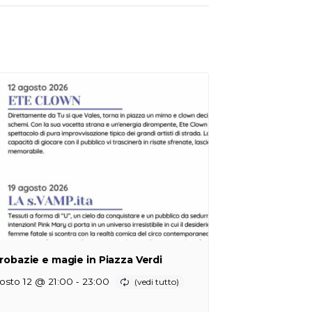
robazie e magie in Piazza Verdi
-
osto 12 @ 21:00
23:00