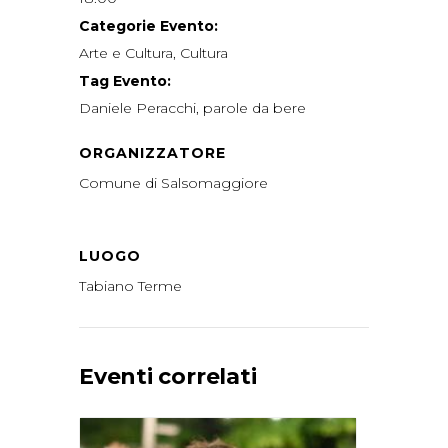
Categorie Evento:
Arte e Cultura
,
Cultura
Tag Evento:
Daniele Peracchi
,
parole da bere
ORGANIZZATORE
Comune di Salsomaggiore
LUOGO
Tabiano Terme
Eventi correlati