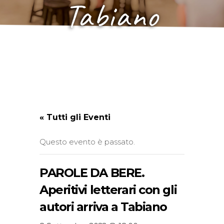
Tabiano
« Tutti gli Eventi
Questo evento è passato.
PAROLE DA BERE.
Aperitivi letterari con gli
autori arriva a Tabiano