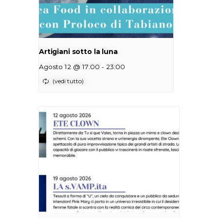
Artigiani sotto la luna
-
Agosto 12 @ 17:00
23:00