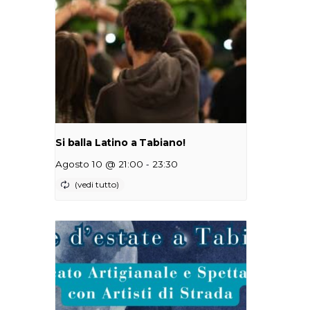
Si balla Latino a Tabiano!
-
Agosto 10 @ 21:00
23:30