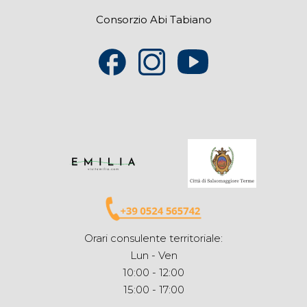
Consorzio Abi Tabiano
Orari consulente territoriale:
Lun - Ven
10:00 - 12:00
15:00 - 17:00