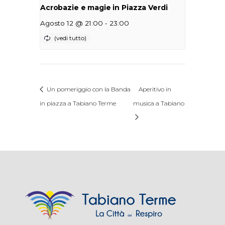
Acrobazie e magie in Piazza Verdi
-
Agosto 12 @ 21:00
23:00
Un pomeriggio con la Banda
Aperitivo in
in piazza a Tabiano Terme
musica a Tabiano