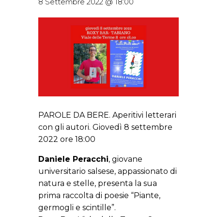
8 Settembre 2022 @ 18:00
PAROLE DA BERE. Aperitivi letterari
con gli autori. Giovedì 8 settembre
2022 ore 18:00
Daniele Peracchi
, giovane
universitario salsese, appassionato di
natura e stelle, presenta la sua
prima raccolta di poesie “Piante,
germogli e scintille”.