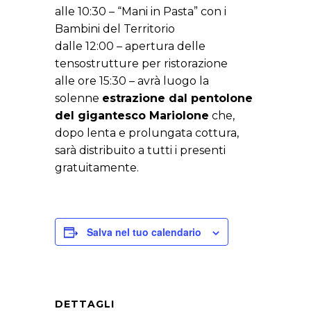
alle 10:30 – “Mani in Pasta” con i
Bambini del Territorio
dalle 12:00 – apertura delle
tensostrutture per ristorazione
alle ore 15:30 – avrà luogo la
solenne
estrazione dal pentolone
del gigantesco Mariolone
che,
dopo lenta e prolungata cottura,
sarà distribuito a tutti i presenti
gratuitamente.
Salva nel tuo calendario
DETTAGLI