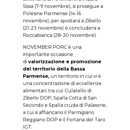
Sissa (7-9 novembre), si prosegue a
Polesine Parmense (14-16
novembre), per spostarsi a Zibello
(21-23 novembre) e concludersi a
Roccabianca (28-30 novembre).
NOVEMBER PORC è una
importante occasione
di
valorizzazione e promozione
del territorio della Bassa
Parmense,
un territorio in cui vi è
una concentrazione di eccellenze
alimentari, tra cui: Culatello di
Zibello DOP, Spalla Cotta di San
Secondo e Spalla cruda di Palasone,
a cui si affiancano il Parmigiano
Reggiano DOP e il Fortana del Taro
IGT.