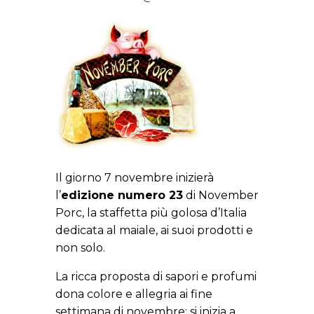
Il giorno 7 novembre inizierà
l’
edizione numero 23
di November
Porc, la staffetta più golosa d’Italia
dedicata al maiale, ai suoi prodotti e
non solo.
La ricca proposta di sapori e profumi
dona colore e allegria ai fine
settimana di novembre: si inizia a