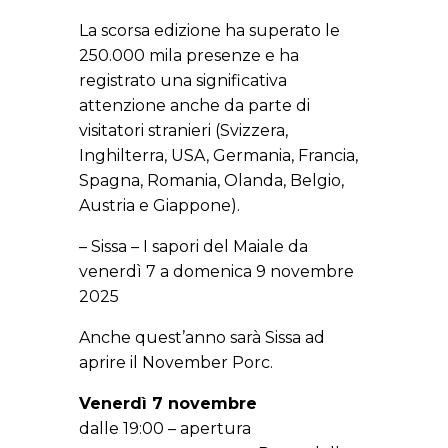
La scorsa edizione ha superato le
250.000 mila presenze e ha
registrato una significativa
attenzione anche da parte di
visitatori stranieri (Svizzera,
Inghilterra, USA, Germania, Francia,
Spagna, Romania, Olanda, Belgio,
Austria e Giappone).
– Sissa – I sapori del Maiale da
venerdì 7 a domenica 9 novembre
2025
Anche quest’anno sarà Sissa ad
aprire il November Porc.
Venerdì 7 novembre
dalle 19:00 – apertura