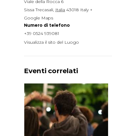
Viale della Rocca 6
Sissa Trecasali
,
Italia
43018
Italy
+
Google Maps
Numero di telefono
+39 0524 939081
Visualizza il sito del Luogo
Eventi correlati