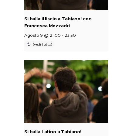
Si balla il liscio a Tabiano! con
Francesca Mezzadri
-
Agosto 9 @ 21:00
23:30
Si balla Latino a Tabiano!