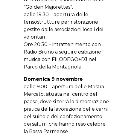
“Golden Majorettes”.
dalle 19:30 – apertura delle
tensostrutture per ristorazione
gestite dalle associazioni locali dei
volontari
Ore 20:30 – intrattenimento con
Radio Bruno a seguire esibizione
musica con FILODEGO+DJ nel
Parco della Montagnola
Domenica 9 novembre
dalle 9:00 – apertura delle Mostra
Mercato, situata nel centro del
paese, dove si terrà la dimostrazione
pratica della lavorazione delle carni
del suino e del confezionamento
dei salumi che hanno reso celebre
la Bassa Parmense