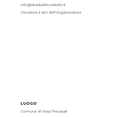
info@stradadelculatello.it
Visualizza il sito dell'Organizzatore
LUOGO
Comune di Sissa Trecasali