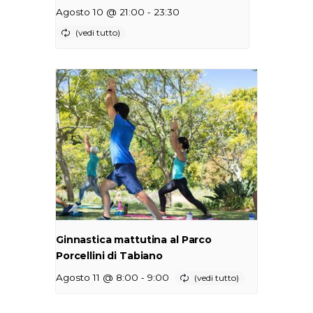
-
Agosto 10 @ 21:00
23:30
Ginnastica mattutina al Parco
Porcellini di Tabiano
-
Agosto 11 @ 8:00
9:00