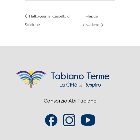
Halloween al Castello di
Mappe
Scipione
selvatiche
Consorzio Abi Tabiano