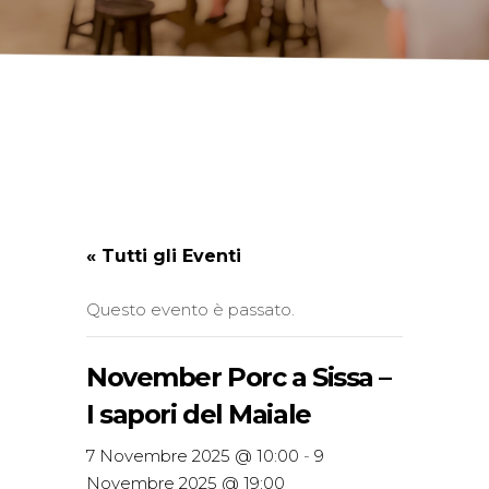
« Tutti gli Eventi
Questo evento è passato.
November Porc a Sissa –
I sapori del Maiale
7 Novembre 2025 @ 10:00
-
9
Novembre 2025 @ 19:00