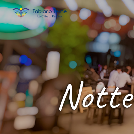
Notte