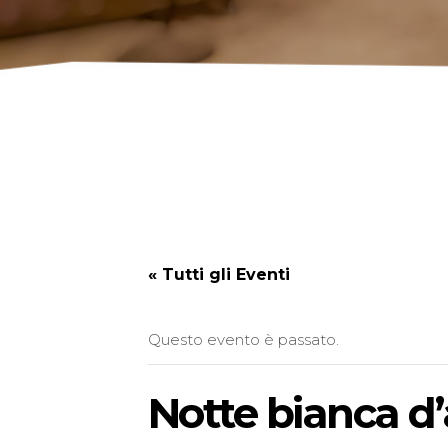
« Tutti gli Eventi
Questo evento è passato.
Notte bianca d