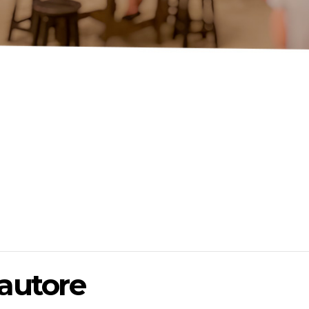
’autore