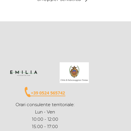
Orari consulente territoriale:
Lun - Ven
10:00 - 12:00
15:00 - 17:00