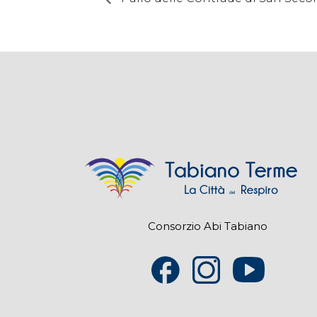
Consorzio Abi Tabiano