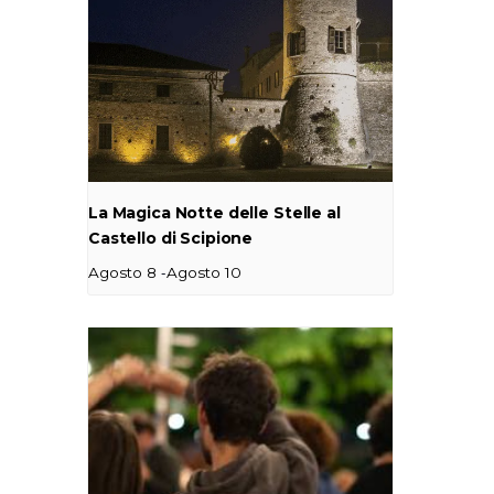
La Magica Notte delle Stelle al
Castello di Scipione
-
Agosto 8
Agosto 10