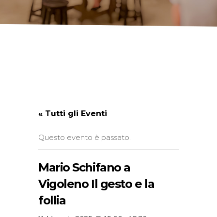
« Tutti gli Eventi
Questo evento è passato.
Mario Schifano a
Vigoleno Il gesto e la
follia