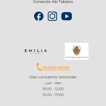
Consorzio Abi Tabiano
Orari consulente territoriale:
Lun - Ven
10:00 - 12:00
15:00 - 17:00