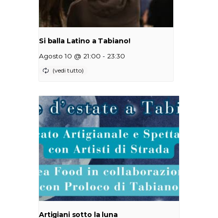
Si balla Latino a Tabiano!
-
Agosto 10 @ 21:00
23:30
Artigiani sotto la luna