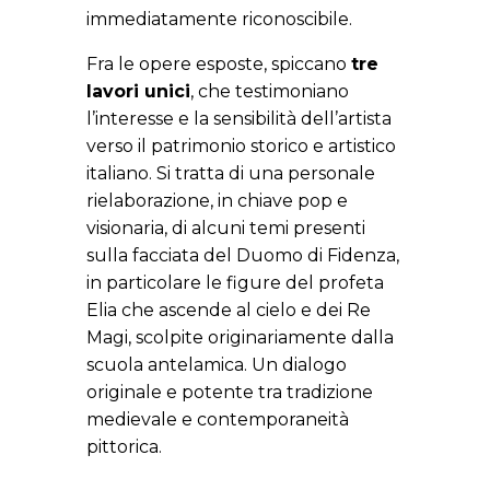
immediatamente riconoscibile.
Fra le opere esposte, spiccano
tre
lavori unici
, che testimoniano
l’interesse e la sensibilità dell’artista
verso il patrimonio storico e artistico
italiano. Si tratta di una personale
rielaborazione, in chiave pop e
visionaria, di alcuni temi presenti
sulla facciata del Duomo di Fidenza,
in particolare le figure del profeta
Elia che ascende al cielo e dei Re
Magi, scolpite originariamente dalla
scuola antelamica. Un dialogo
originale e potente tra tradizione
medievale e contemporaneità
pittorica.