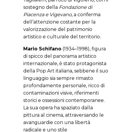
sostegno della
Fondazione di
Piacenza e Vigevano
, a conferma
dell’attenzione costante per la
valorizzazione del patrimonio
artistico e culturale del territorio.
Mario Schifano
(1934–1998), figura
di spicco del panorama artistico
internazionale, è stato protagonista
della Pop Art italiana, sebbene il suo
linguaggio sia sempre rimasto
profondamente personale, ricco di
contaminazioni visive, riferimenti
storici e ossessioni contemporanee.
La sua opera ha spaziato dalla
pittura al cinema, attraversando le
avanguardie con una libertà
radicale e uno stile