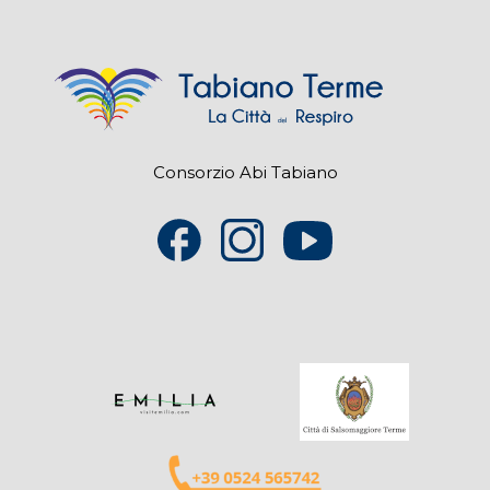
Consorzio Abi Tabiano