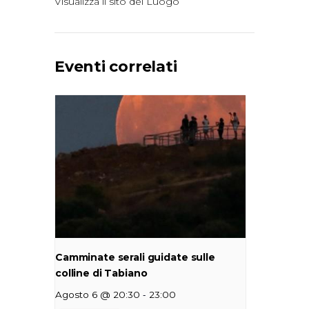
Visualizza il sito del Luogo
Eventi correlati
Camminate serali guidate sulle
colline di Tabiano
-
Agosto 6 @ 20:30
23:00