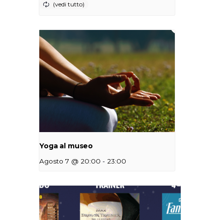
Yoga al museo
-
Agosto 7 @ 20:00
23:00