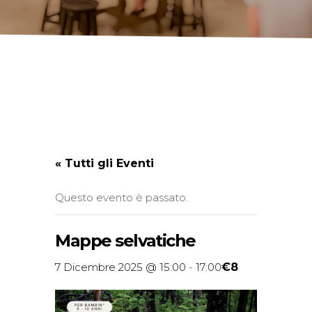
« Tutti gli Eventi
Questo evento è passato.
Mappe selvatiche
€8
7 Dicembre 2025 @ 15:00
-
17:00