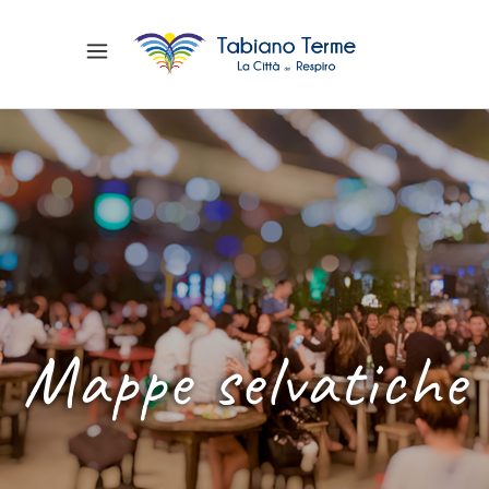
Mappe selvatiche