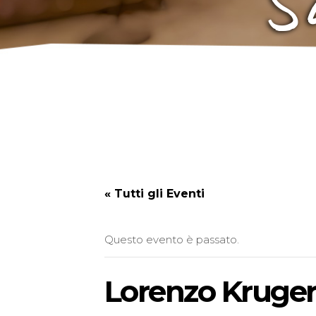
« Tutti gli Eventi
Questo evento è passato.
Lorenzo Kruger