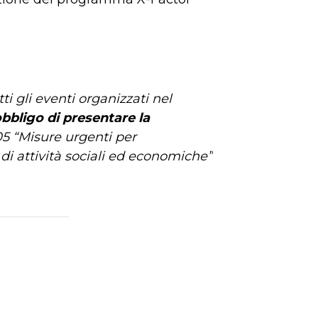
i gli eventi organizzati nel
bbligo di presentare la
05 “Misure urgenti per
di attività sociali ed economiche”