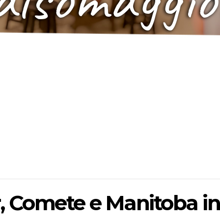
, Comete e Manitoba in