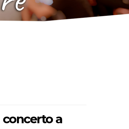
 concerto a