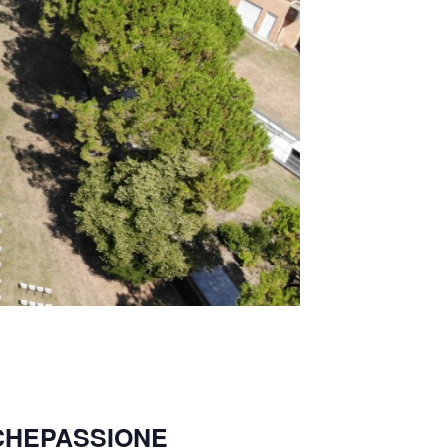
UECHEPASSIONE