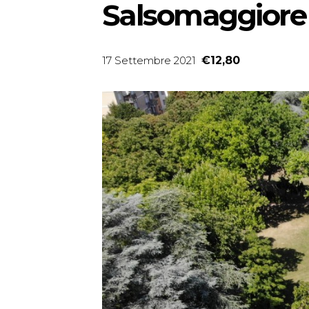
Salsomaggiore
17 Settembre 2021
€12,80