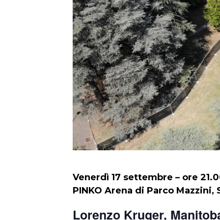
Venerdì 17 settembre – ore 21.
PINKO Arena di Parco Mazzini,
Lorenzo Kruger, Manito