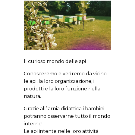
Il curioso mondo delle api
Conosceremo e vedremo da vicino
le api, la loro organizzazione, i
prodotti e la loro funzione nella
natura.
Grazie all’ arnia didattica i bambini
potranno osservarne tutto il mondo
interno!
Le api intente nelle loro attività