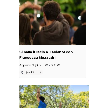
Si balla il liscio a Tabiano! con
Francesca Mezzadri
-
Agosto 9 @ 21:00
23:30