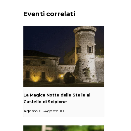
Eventi correlati
La Magica Notte delle Stelle al
Castello di Scipione
-
Agosto 8
Agosto 10