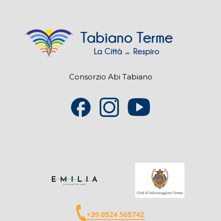
Consorzio Abi Tabiano