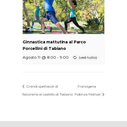
Ginnastica mattutina al Parco
Porcellini di Tabiano
-
Agosto 11 @ 8:00
9:00
Grandi spettacoli di
Francigena
falconeria al castello di Tabiano
Fidenza Festival