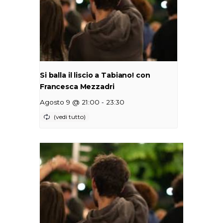
Si balla il liscio a Tabiano! con
Francesca Mezzadri
-
Agosto 9 @ 21:00
23:30