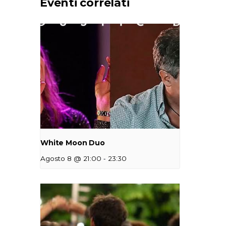
Eventi correlati
White Moon Duo
-
Agosto 8 @ 21:00
23:30