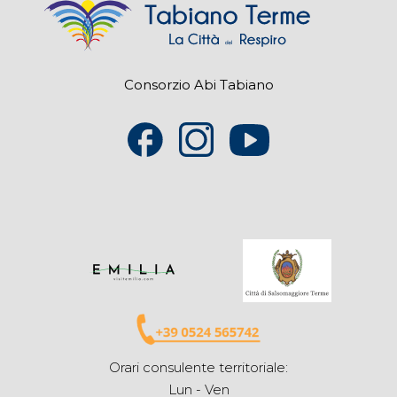
Consorzio Abi Tabiano
Orari consulente territoriale:
Lun - Ven