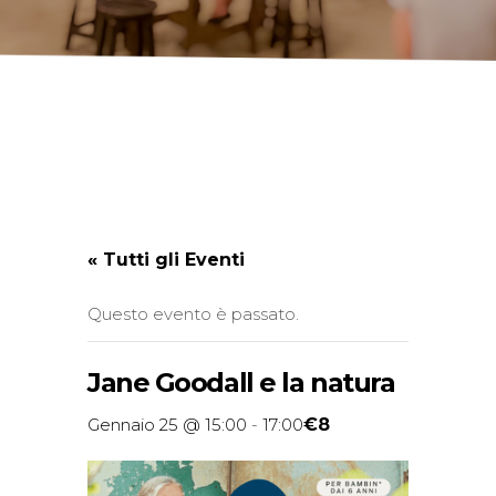
« Tutti gli Eventi
Questo evento è passato.
Jane Goodall e la natura
€8
Gennaio 25 @ 15:00
-
17:00