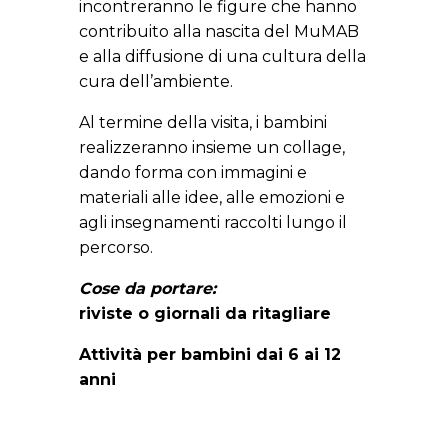
incontreranno le figure che hanno
contribuito alla nascita del MuMAB
e alla diffusione di una cultura della
cura dell’ambiente.
Al termine della visita, i bambini
realizzeranno insieme un collage,
dando forma con immagini e
materiali alle idee, alle emozioni e
agli insegnamenti raccolti lungo il
percorso.
Cose da portare:
riviste o giornali da ritagliare
Attività per bambini dai 6 ai 12
anni