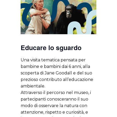
Educare lo sguardo
Una visita tematica pensata per
bambine e bambini dai 6 anni, alla
scoperta di Jane Goodall e del suo
prezioso contributo all’educazione
ambientale.
Attraverso il percorso nel museo, i
partecipanti conosceranno il suo
modo di osservare la natura con
attenzione, rispetto e curiosità, e