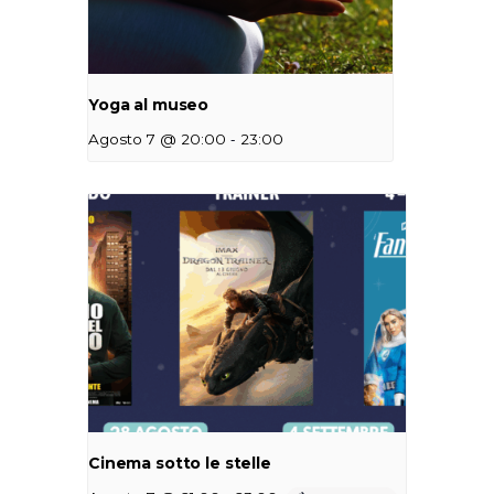
Yoga al museo
-
Agosto 7 @ 20:00
23:00
Cinema sotto le stelle