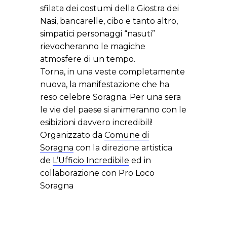
sfilata dei costumi della Giostra dei
Nasi, bancarelle, cibo e tanto altro,
simpatici personaggi “nasuti”
rievocheranno le magiche
atmosfere di un tempo.
Torna, in una veste completamente
nuova, la manifestazione che ha
reso celebre Soragna. Per una sera
le vie del paese si animeranno con le
esibizioni davvero incredibili!
Organizzato da
Comune di
Soragna
con la direzione artistica
de
L’Ufficio Incredibile
ed in
collaborazione con Pro Loco
Soragna