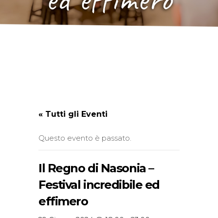
« Tutti gli Eventi
Questo evento è passato.
Il Regno di Nasonia –
Festival incredibile ed
effimero