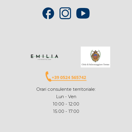
Orari consulente territoriale:
Lun - Ven
10:00 - 12:00
15:00 - 17:00