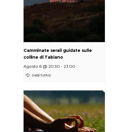
Camminate serali guidate sulle
colline di Tabiano
-
Agosto 6 @ 20:30
23:00