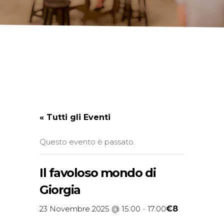
« Tutti gli Eventi
Questo evento è passato.
Il favoloso mondo di
Giorgia
€8
23 Novembre 2025 @ 15:00
-
17:00