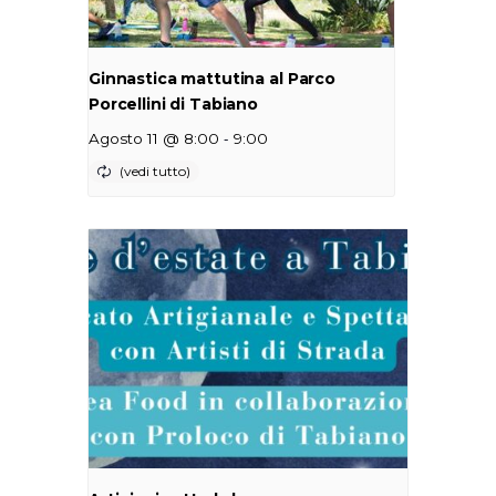
Ginnastica mattutina al Parco
Porcellini di Tabiano
-
Agosto 11 @ 8:00
9:00