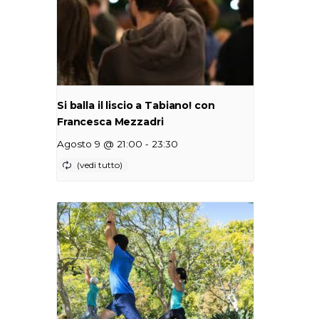
Si balla il liscio a Tabiano! con
Francesca Mezzadri
-
Agosto 9 @ 21:00
23:30