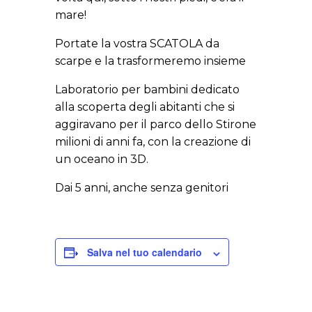
mare!
Portate la vostra SCATOLA da
scarpe e la trasformeremo insieme
Laboratorio per bambini dedicato
alla scoperta degli abitanti che si
aggiravano per il parco dello Stirone
milioni di anni fa, con la creazione di
un oceano in 3D.
Dai 5 anni, anche senza genitori
Salva nel tuo calendario