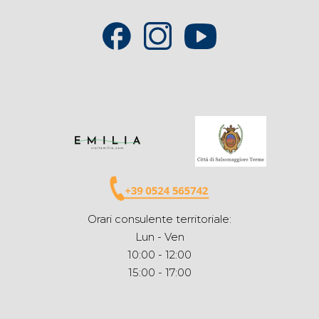
Orari consulente territoriale:
Lun - Ven
10:00 - 12:00
15:00 - 17:00