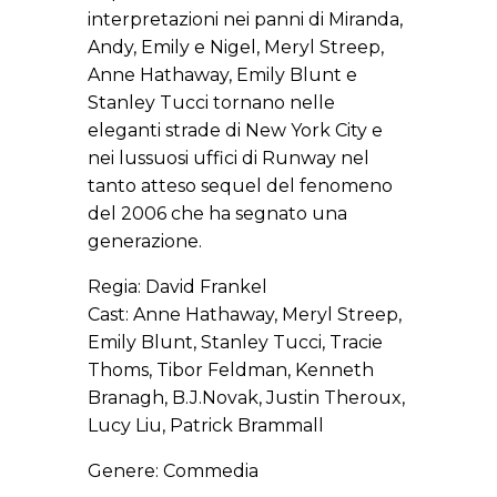
interpretazioni nei panni di Miranda,
Andy, Emily e Nigel, Meryl Streep,
Anne Hathaway, Emily Blunt e
Stanley Tucci tornano nelle
eleganti strade di New York City e
nei lussuosi uffici di Runway nel
tanto atteso sequel del fenomeno
del 2006 che ha segnato una
generazione.
Regia: David Frankel
Cast: Anne Hathaway, Meryl Streep,
Emily Blunt, Stanley Tucci, Tracie
Thoms, Tibor Feldman, Kenneth
Branagh, B.J.Novak, Justin Theroux,
Lucy Liu, Patrick Brammall
Genere: Commedia