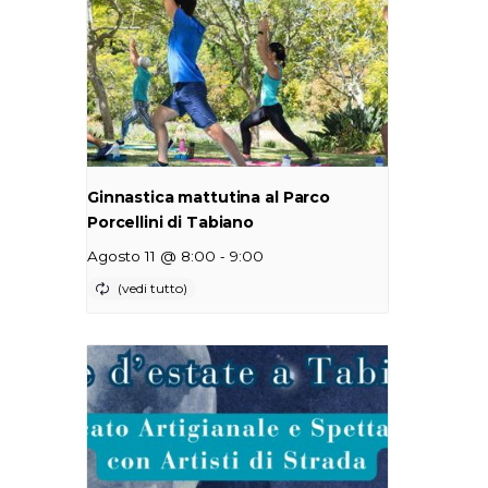
Ginnastica mattutina al Parco
Porcellini di Tabiano
-
Agosto 11 @ 8:00
9:00