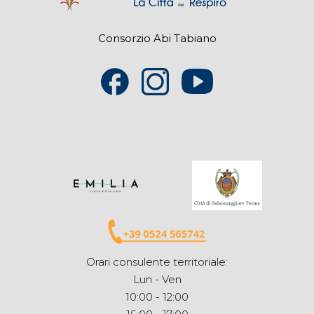
Consorzio Abi Tabiano
Orari consulente territoriale:
Lun - Ven
10:00 - 12:00