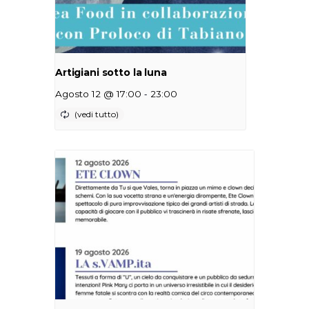
Artigiani sotto la luna
-
Agosto 12 @ 17:00
23:00