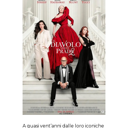
A quasi vent’anni dalle loro iconiche