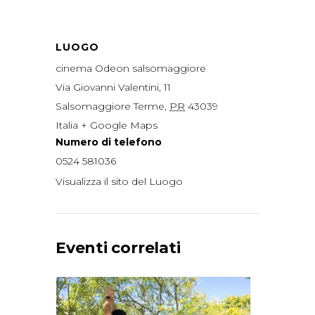
LUOGO
cinema Odeon salsomaggiore
Via Giovanni Valentini, 11
Salsomaggiore Terme
,
PR
43039
Italia
+ Google Maps
Numero di telefono
0524 581036
Visualizza il sito del Luogo
Eventi correlati