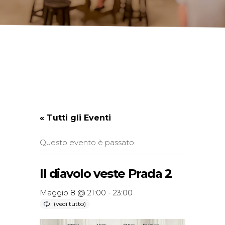
« Tutti gli Eventi
Questo evento è passato.
Il diavolo veste Prada 2
Maggio 8 @ 21:00
-
23:00