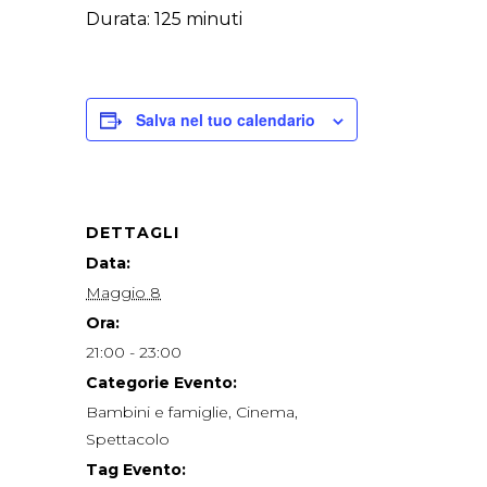
Durata: 125 minuti
Salva nel tuo calendario
DETTAGLI
Data:
Maggio 8
Ora:
21:00 - 23:00
Categorie Evento:
Bambini e famiglie
,
Cinema
,
Spettacolo
Tag Evento: