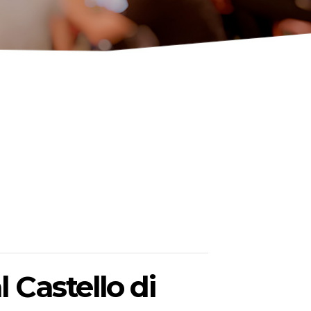
l Castello di