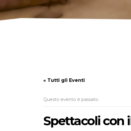
« Tutti gli Eventi
Questo evento è passato.
Spettacoli con i