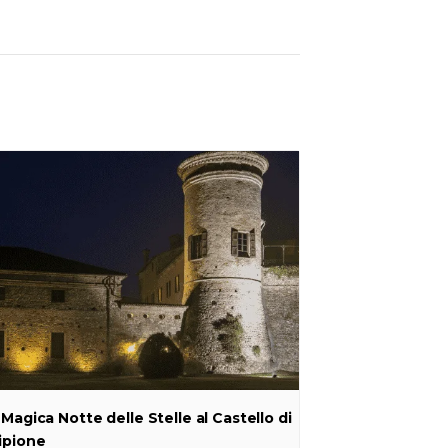
 Magica Notte delle Stelle al Castello di
ipione