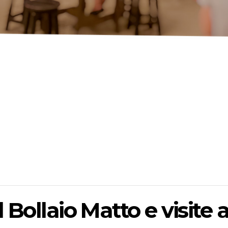
l Bollaio Matto e visite a