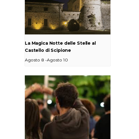
La Magica Notte delle Stelle al
Castello di Scipione
-
Agosto 8
Agosto 10