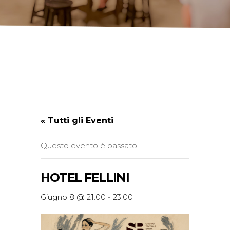
« Tutti gli Eventi
Questo evento è passato.
HOTEL FELLINI
Giugno 8 @ 21:00
-
23:00