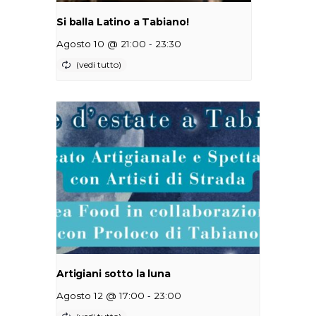
Si balla Latino a Tabiano!
-
Agosto 10 @ 21:00
23:30
Artigiani sotto la luna
-
Agosto 12 @ 17:00
23:00