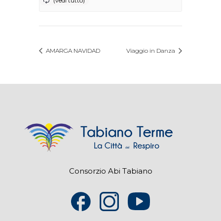
AMARGA NAVIDAD
Viaggio in Danza
Consorzio Abi Tabiano