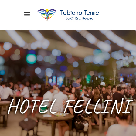
HOTEL FELLINI