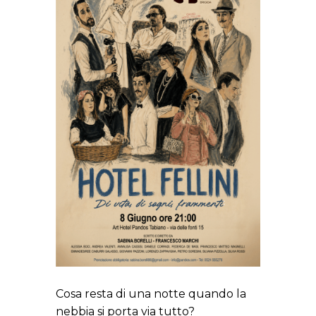
Cosa resta di una notte quando la
nebbia si porta via tutto?