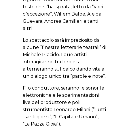
testo che l’ha ispirata, letto da “voci
d’eccezione”, Willem Dafoe, Aleida
Guevara, Andrea Camilleri e tanti
altri.
Lo spettacolo sarà impreziosito da
alcune “finestre letterarie teatrali” di
Michele Placido. I due artisti
interagiranno tra loro e si
alterneranno sul palco dando vita a
un dialogo unico tra “parole e note”.
Filo conduttore, saranno le sonorità
elettroniche e le sperimentazioni
live del produttore e poli
strumentista Leonardo Milani (“Tutti
i santi giorni”, “Il Capitale Umano”,
“La Pazza Gioia”).