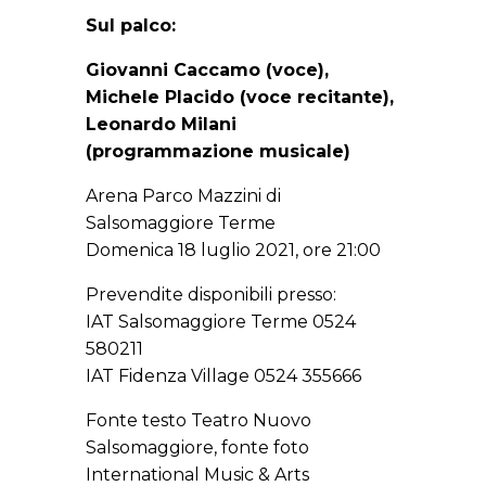
Sul palco:
Giovanni Caccamo (voce),
Michele Placido (voce recitante),
Leonardo Milani
(programmazione musicale)
Arena Parco Mazzini di
Salsomaggiore Terme
Domenica 18 luglio 2021, ore 21:00
Prevendite disponibili presso:
IAT Salsomaggiore Terme 0524
580211
IAT Fidenza Village 0524 355666
Fonte testo Teatro Nuovo
Salsomaggiore, fonte foto
International Music & Arts