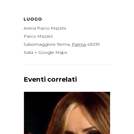
LUOGO
Arena Parco Mazzini
Parco Mazzini
Salsomaggiore Terma
,
Parma
43039
Italia
+ Google Maps
Eventi correlati