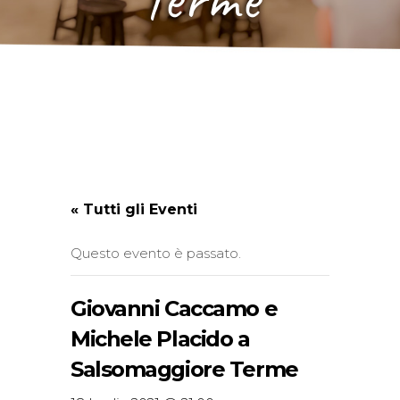
« Tutti gli Eventi
Questo evento è passato.
Giovanni Caccamo e
Michele Placido a
Salsomaggiore Terme