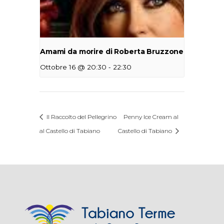
Amami da morire di Roberta Bruzzone
-
Ottobre 16 @ 20:30
22:30
Il Raccolto del Pellegrino
Penny Ice Cream al
al Castello di Tabiano
Castello di Tabiano