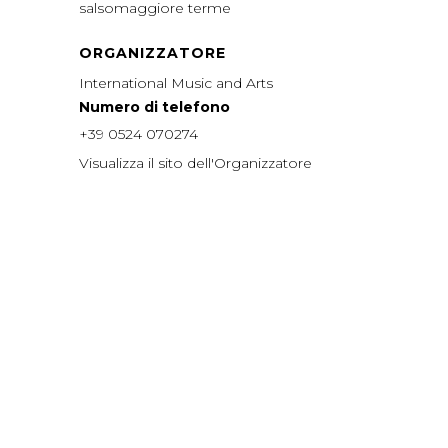
salsomaggiore terme
ORGANIZZATORE
International Music and Arts
Numero di telefono
+39 0524 070274
Visualizza il sito dell'Organizzatore