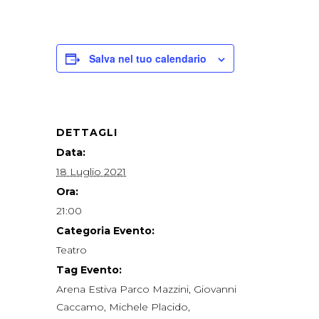
Salva nel tuo calendario
DETTAGLI
Data:
18 Luglio 2021
Ora:
21:00
Categoria Evento:
Teatro
Tag Evento:
Arena Estiva Parco Mazzini
,
Giovanni
Caccamo
,
Michele Placido
,