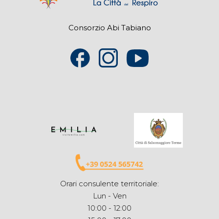
Consorzio Abi Tabiano
Orari consulente territoriale:
Lun - Ven
10:00 - 12:00